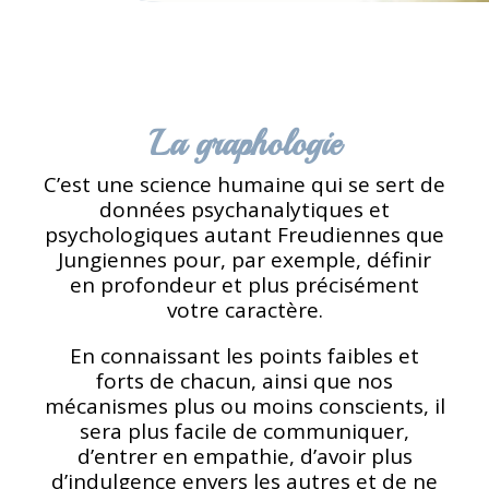
La graphologie
C’est une science humaine qui se sert de
données psychanalytiques et
psychologiques autant Freudiennes que
Jungiennes pour, par exemple, définir
en profondeur et plus précisément
votre caractère.
En connaissant les points faibles et
forts de chacun, ainsi que nos
mécanismes plus ou moins conscients, il
sera plus facile de communiquer,
d’entrer en empathie, d’avoir plus
d’indulgence envers les autres et de ne