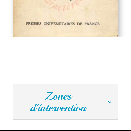
Zones
d'intervention