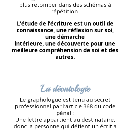
plus retomber dans des schémas à
répétition.
L’étude de l’écriture est un outil de
connaissance, une réflexion sur soi,
une
démarche
intérieure, une découverte pour une
meilleure compréhension de soi et des
autres.
La déontologie
Le graphologue est tenu au secret
professionnel par l’article 368 du code
pénal :
Une lettre appartient au destinataire,
donc la personne qui détient un écrit a