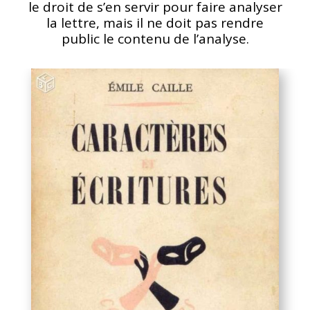
le droit de s’en servir pour faire analyser
la lettre, mais il ne doit pas rendre
public le contenu de l’analyse.