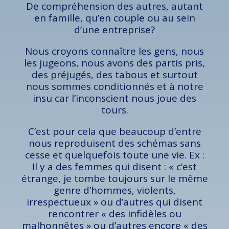
De compréhension des autres, autant
en famille, qu’en couple ou au sein
d’une entreprise?
Nous croyons connaître les gens, nous
les jugeons, nous avons des partis pris,
des préjugés, des tabous et surtout
nous sommes conditionnés et à notre
insu car l’inconscient nous joue des
tours.
C’est pour cela que beaucoup d’entre
nous reproduisent des schémas sans
cesse et quelquefois toute une vie. Ex :
Il y a des femmes qui disent : « c’est
étrange, je tombe toujours sur le même
genre d’hommes, violents,
irrespectueux » ou d’autres qui disent
rencontrer « des infidèles ou
malhonnêtes » ou d’autres encore « des