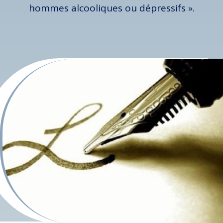
hommes alcooliques ou dépressifs ».