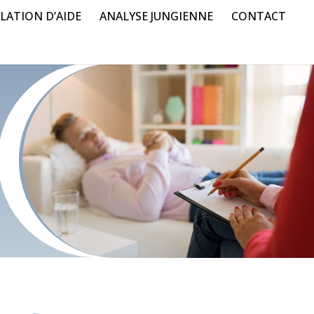
LATION D’AIDE
ANALYSE JUNGIENNE
CONTACT