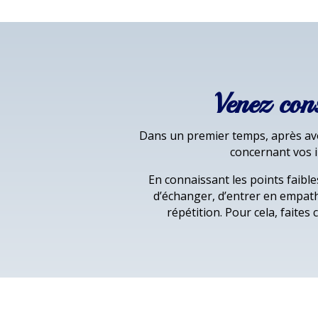
Venez con
Dans un premier temps, après avo
concernant vos i
En connaissant les points faible
d’échanger, d’entrer en empath
répétition. Pour cela, faites