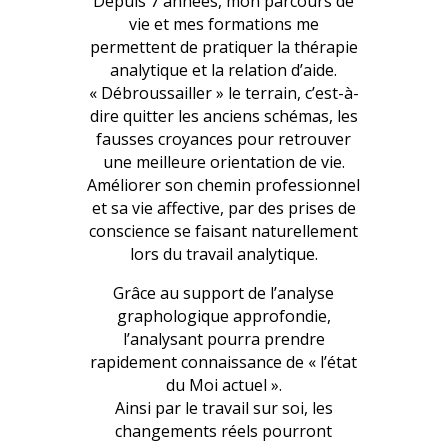
Depuis 7 années, mon parcours de
vie et mes formations me
permettent de pratiquer la thérapie
analytique et la relation d’aide.
« Débroussailler » le terrain, c’est-à-
dire quitter les anciens schémas, les
fausses croyances pour retrouver
une meilleure orientation de vie.
Améliorer son chemin professionnel
et sa vie affective, par des prises de
conscience se faisant naturellement
lors du travail analytique.
Grâce au support de l’analyse
graphologique approfondie,
l’analysant pourra prendre
rapidement connaissance de « l’état
du Moi actuel ».
Ainsi par le travail sur soi, les
changements réels pourront