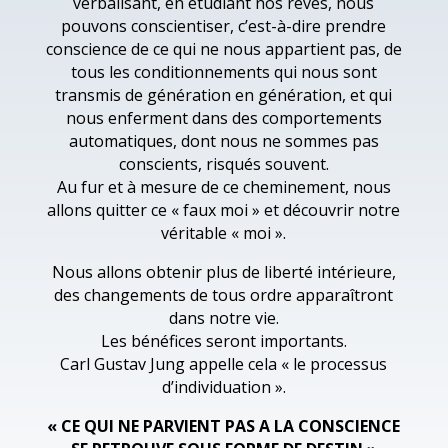
verbalisant, en étudiant nos rêves, nous
pouvons conscientiser, c’est-à-dire prendre
conscience de ce qui ne nous appartient pas, de
tous les conditionnements qui nous sont
transmis de génération en génération, et qui
nous enferment dans des comportements
automatiques, dont nous ne sommes pas
conscients, risqués souvent.
Au fur et à mesure de ce cheminement, nous
allons quitter ce « faux moi » et découvrir notre
véritable « moi ».
Nous allons obtenir plus de liberté intérieure,
des changements de tous ordre apparaîtront
dans notre vie.
Les bénéfices seront importants.
Carl Gustav Jung appelle cela « le processus
d’individuation ».
« CE QUI NE PARVIENT PAS A LA CONSCIENCE