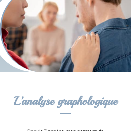
L’analyse graphologique