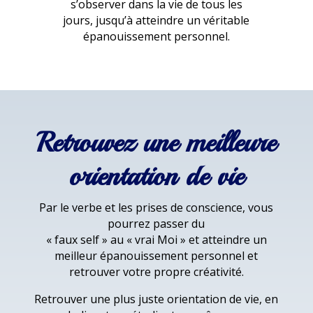
s’observer dans la vie de tous les
jours, jusqu’à atteindre un véritable
épanouissement personnel.
Retrouvez une meilleure
orientation de vie
Par le verbe et les prises de conscience, vous
pourrez passer du
« faux self » au « vrai Moi » et atteindre un
meilleur épanouissement personnel et
retrouver votre propre créativité.
Retrouver une plus juste orientation de vie, en