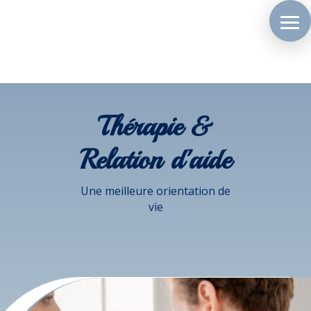
Thérapie &
Relation d'aide
Une meilleure orientation de
vie