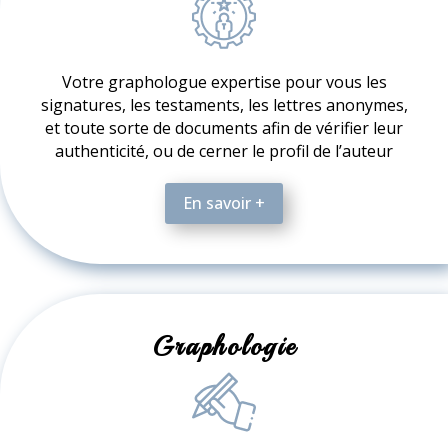
Votre graphologue expertise pour vous les
signatures, les testaments, les lettres anonymes,
et toute sorte de documents afin de vérifier leur
authenticité, ou de cerner le profil de l’auteur
En savoir +
Graphologie