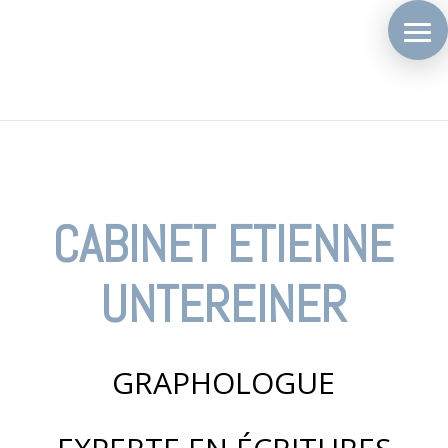
CABINET ETIENNE
UNTEREINER
GRAPHOLOGUE