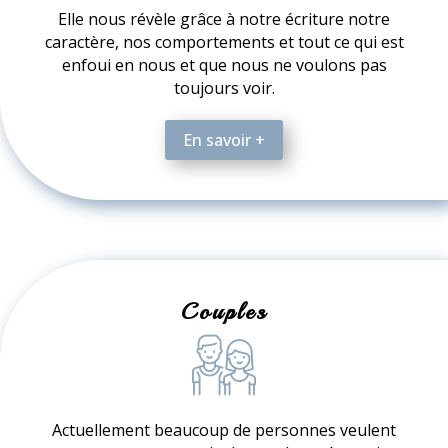
Elle nous révèle grâce à notre écriture notre
caractère, nos comportements et tout ce qui est
enfoui en nous et que nous ne voulons pas
toujours voir.
En savoir +
Couples
Actuellement beaucoup de personnes veulent