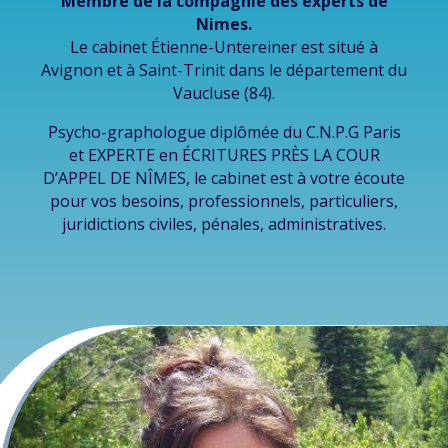
Membre de la compagnie des experts de
Nimes.
Le cabinet Étienne-Untereiner est situé à
Avignon et à Saint-Trinit dans le département du
Vaucluse (84).
Psycho-graphologue diplômée du C.N.P.G Paris
et EXPERTE en ÉCRITURES PRÈS LA COUR
D’APPEL DE NÎMES, le cabinet est à votre écoute
pour vos besoins, professionnels, particuliers,
juridictions civiles, pénales, administratives.