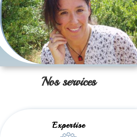
Nos services
Expertise