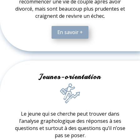
recommencer une vie de couple après avoir
divorcé, mais sont beaucoup plus prudentes et
craignent de revivre un échec.
En savoir +
Jeunes-orientation
Le jeune qui se cherche peut trouver dans
l’analyse graphologique des réponses à ses
questions et surtout à des questions qu’il n’ose
pas se poser.