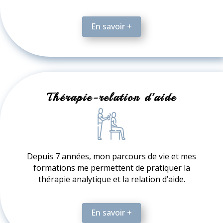
En savoir +
Thérapie-relation d'aide
Depuis 7 années, mon parcours de vie et mes
formations me permettent de pratiquer la
thérapie analytique et la relation d’aide.
En savoir +