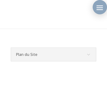
Plan du Site