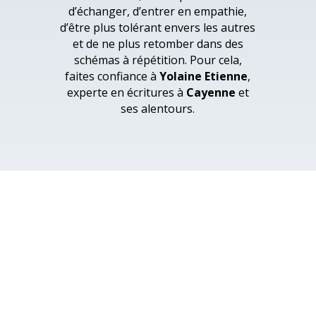
d’échanger, d’entrer en empathie,
d’être plus tolérant envers les autres
et de ne plus retomber dans des
schémas à répétition. Pour cela,
faites confiance à
Yolaine Etienne
,
experte en écritures à
Cayenne
et
ses alentours.