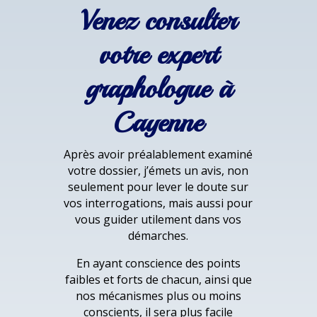
Venez consulter
votre expert
graphologue à
Cayenne
Après avoir préalablement examiné
votre dossier, j’émets un avis, non
seulement pour lever le doute sur
vos interrogations, mais aussi pour
vous guider utilement dans vos
démarches.
En ayant conscience des points
faibles et forts de chacun, ainsi que
nos mécanismes plus ou moins
conscients, il sera plus facile