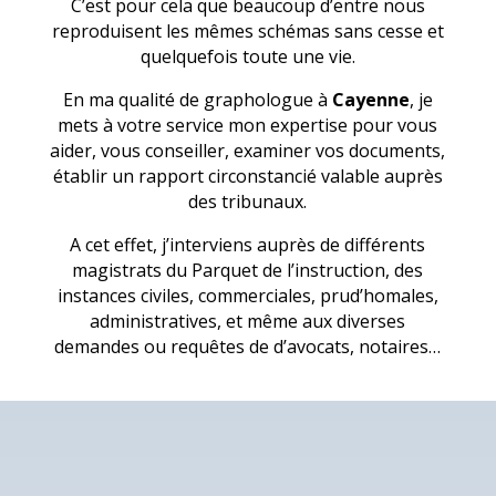
C’est pour cela que beaucoup d’entre nous
reproduisent les mêmes schémas sans cesse et
quelquefois toute une vie.
En ma qualité de graphologue à
Cayenne
, je
mets à votre service mon expertise pour vous
aider, vous conseiller, examiner vos documents,
établir un rapport circonstancié valable auprès
des tribunaux.
A cet effet, j’interviens auprès de différents
magistrats du Parquet de l’instruction, des
instances civiles, commerciales, prud’homales,
administratives, et même aux diverses
demandes ou requêtes de d’avocats, notaires…