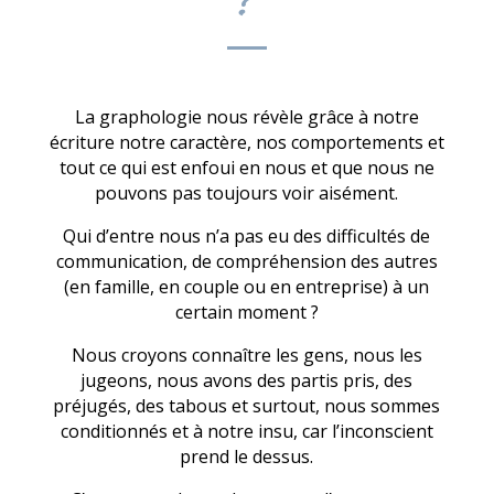
?
La graphologie nous révèle grâce à notre
écriture notre caractère, nos comportements et
tout ce qui est enfoui en nous et que nous ne
pouvons pas toujours voir aisément.
Qui d’entre nous n’a pas eu des difficultés de
communication, de compréhension des autres
(en famille, en couple ou en entreprise) à un
certain moment ?
Nous croyons connaître les gens, nous les
jugeons, nous avons des partis pris, des
préjugés, des tabous et surtout, nous sommes
conditionnés et à notre insu, car l’inconscient
prend le dessus.