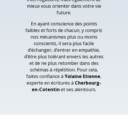
mieux vous orienter dans votre vie
future.
En ayant conscience des points
faibles et forts de chacun, y compris
nos mécanismes plus ou moins
conscients, il sera plus facile
d’échanger, d’entrer en empathie,
d’être plus tolérant envers les autres
et de ne plus retomber dans des
schémas à répétition. Pour cela,
faites confiance à
Yolaine Etienne
,
experte en écritures à
Cherbourg-
en-Cotentin
et ses alentours.