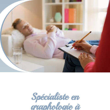
Spécialiste en
graphologie à