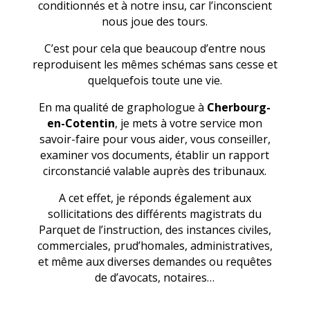
conditionnés et à notre insu, car l’inconscient
nous joue des tours.
C’est pour cela que beaucoup d’entre nous
reproduisent les mêmes schémas sans cesse et
quelquefois toute une vie.
En ma qualité de graphologue à
Cherbourg-
en-Cotentin
, je mets à votre service mon
savoir-faire pour vous aider, vous conseiller,
examiner vos documents, établir un rapport
circonstancié valable auprès des tribunaux.
A cet effet, je réponds également aux
sollicitations des différents magistrats du
Parquet de l’instruction, des instances civiles,
commerciales, prud’homales, administratives,
et même aux diverses demandes ou requêtes
de d’avocats, notaires…