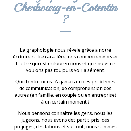
Cherbourg-en-Cotentin
?
La graphologie nous révèle grâce à notre
écriture notre caractère, nos comportements et
tout ce qui est enfoui en nous et que nous ne
voulons pas toujours voir aisément.
Qui d’entre nous n’a jamais eu des problèmes
de communication, de compréhension des
autres (en famille, en couple ou en entreprise)
à un certain moment ?
Nous pensons connaître les gens, nous les
jugeons, nous avons des partis pris, des
préjugés, des tabous et surtout, nous sommes