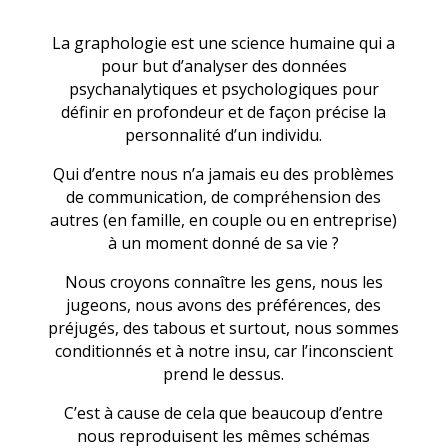
La graphologie est une science humaine qui a
pour but d’analyser des données
psychanalytiques et psychologiques pour
définir en profondeur et de façon précise la
personnalité d’un individu.
Qui d’entre nous n’a jamais eu des problèmes
de communication, de compréhension des
autres (en famille, en couple ou en entreprise)
à un moment donné de sa vie ?
Nous croyons connaître les gens, nous les
jugeons, nous avons des préférences, des
préjugés, des tabous et surtout, nous sommes
conditionnés et à notre insu, car l’inconscient
prend le dessus.
C’est à cause de cela que beaucoup d’entre
nous reproduisent les mêmes schémas