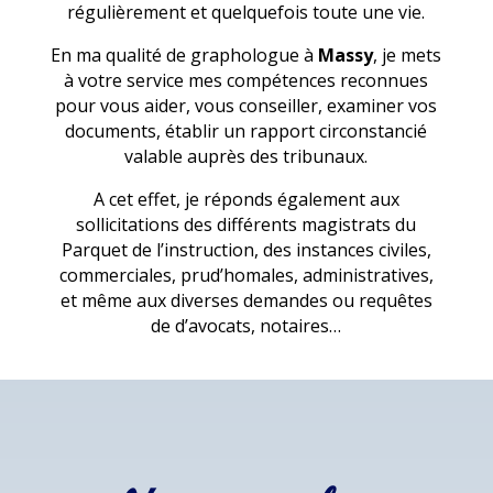
régulièrement et quelquefois toute une vie.
En ma qualité de graphologue à
Massy
, je mets
à votre service mes compétences reconnues
pour vous aider, vous conseiller, examiner vos
documents, établir un rapport circonstancié
valable auprès des tribunaux.
A cet effet, je réponds également aux
sollicitations des différents magistrats du
Parquet de l’instruction, des instances civiles,
commerciales, prud’homales, administratives,
et même aux diverses demandes ou requêtes
de d’avocats, notaires…