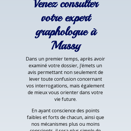
Venez consulter
votre expert
graphologue à
Massy
Dans un premier temps, après avoir
examiné votre dossier, j’émets un
avis permettant non seulement de
lever toute confusion concernant
vos interrogations, mais également
de mieux vous orienter dans votre
vie future.
En ayant conscience des points
faibles et forts de chacun, ainsi que
nos mécanismes plus ou moins
conscients, il sera plus simple de