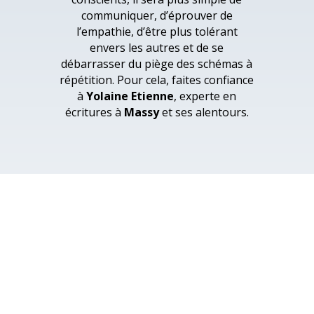
communiquer, d’éprouver de
l’empathie, d’être plus tolérant
envers les autres et de se
débarrasser du piège des schémas à
répétition. Pour cela, faites confiance
à
Yolaine Etienne
, experte en
écritures à
Massy
et ses alentours.