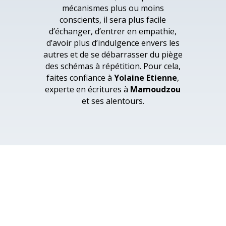
mécanismes plus ou moins
conscients, il sera plus facile
d’échanger, d’entrer en empathie,
d’avoir plus d’indulgence envers les
autres et de se débarrasser du piège
des schémas à répétition. Pour cela,
faites confiance à
Yolaine Etienne
,
experte en écritures à
Mamoudzou
et ses alentours.