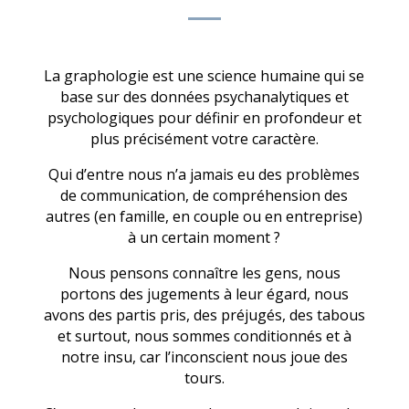
La graphologie est une science humaine qui se
base sur des données psychanalytiques et
psychologiques pour définir en profondeur et
plus précisément votre caractère.
Qui d’entre nous n’a jamais eu des problèmes
de communication, de compréhension des
autres (en famille, en couple ou en entreprise)
à un certain moment ?
Nous pensons connaître les gens, nous
portons des jugements à leur égard, nous
avons des partis pris, des préjugés, des tabous
et surtout, nous sommes conditionnés et à
notre insu, car l’inconscient nous joue des
tours.