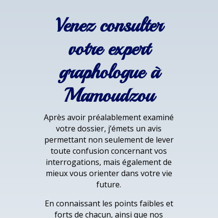
Venez consulter
votre expert
graphologue à
Mamoudzou
Après avoir préalablement examiné
votre dossier, j’émets un avis
permettant non seulement de lever
toute confusion concernant vos
interrogations, mais également de
mieux vous orienter dans votre vie
future.
En connaissant les points faibles et
forts de chacun, ainsi que nos