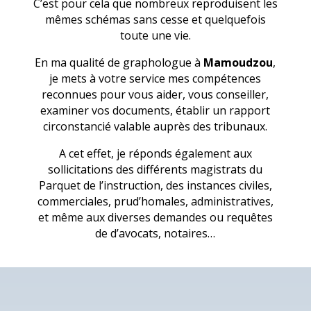
C’est pour cela que nombreux reproduisent les
mêmes schémas sans cesse et quelquefois
toute une vie.
En ma qualité de graphologue à
Mamoudzou
,
je mets à votre service mes compétences
reconnues pour vous aider, vous conseiller,
examiner vos documents, établir un rapport
circonstancié valable auprès des tribunaux.
A cet effet, je réponds également aux
sollicitations des différents magistrats du
Parquet de l’instruction, des instances civiles,
commerciales, prud’homales, administratives,
et même aux diverses demandes ou requêtes
de d’avocats, notaires…