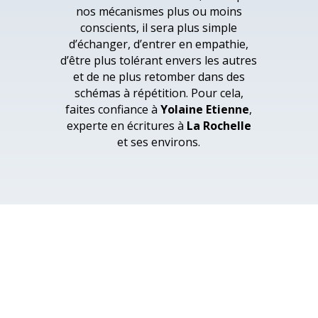
nos mécanismes plus ou moins
conscients, il sera plus simple
d’échanger, d’entrer en empathie,
d’être plus tolérant envers les autres
et de ne plus retomber dans des
schémas à répétition. Pour cela,
faites confiance à
Yolaine Etienne
,
experte en écritures à
La Rochelle
et ses environs.