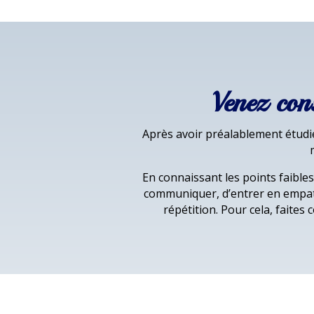
Venez con
Après avoir préalablement étudié
En connaissant les points faibles
communiquer, d’entrer en empath
répétition. Pour cela, faites 