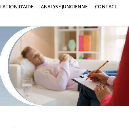
LATION D’AIDE
ANALYSE JUNGIENNE
CONTACT