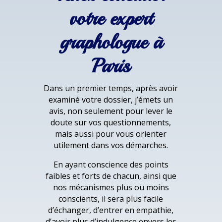
votre expert
graphologue à
Paris
Dans un premier temps, après avoir
examiné votre dossier, j’émets un
avis, non seulement pour lever le
doute sur vos questionnements,
mais aussi pour vous orienter
utilement dans vos démarches.
En ayant conscience des points
faibles et forts de chacun, ainsi que
nos mécanismes plus ou moins
conscients, il sera plus facile
d’échanger, d’entrer en empathie,
d’avoir plus d’indulgence envers les