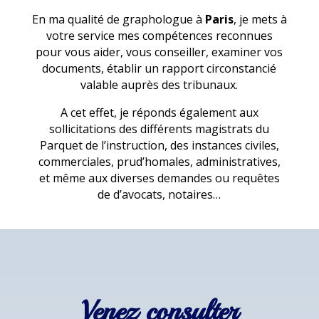
En ma qualité de graphologue à
Paris
, je mets à
votre service mes compétences reconnues
pour vous aider, vous conseiller, examiner vos
documents, établir un rapport circonstancié
valable auprès des tribunaux.
A cet effet, je réponds également aux
sollicitations des différents magistrats du
Parquet de l’instruction, des instances civiles,
commerciales, prud’homales, administratives,
et même aux diverses demandes ou requêtes
de d’avocats, notaires…
Venez consulter