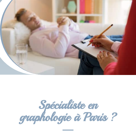
Spécialiste en
graphologie à Paris ?