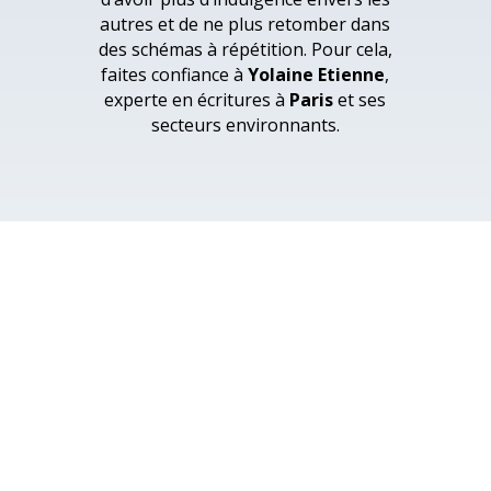
autres et de ne plus retomber dans
des schémas à répétition. Pour cela,
faites confiance à
Yolaine Etienne
,
experte en écritures à
Paris
et ses
secteurs environnants.