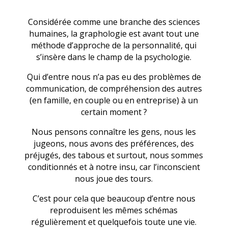
Considérée comme une branche des sciences
humaines, la graphologie est avant tout une
méthode d’approche de la personnalité, qui
s’insère dans le champ de la psychologie.
Qui d’entre nous n’a pas eu des problèmes de
communication, de compréhension des autres
(en famille, en couple ou en entreprise) à un
certain moment ?
Nous pensons connaître les gens, nous les
jugeons, nous avons des préférences, des
préjugés, des tabous et surtout, nous sommes
conditionnés et à notre insu, car l’inconscient
nous joue des tours.
C’est pour cela que beaucoup d’entre nous
reproduisent les mêmes schémas
régulièrement et quelquefois toute une vie.