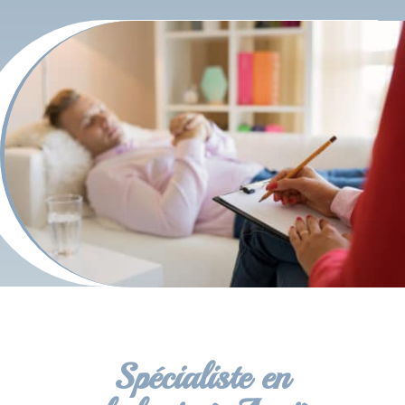
Spécialiste en