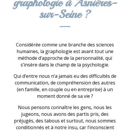
graphologie à Asnières-
sur-Seine ?
Considérée comme une branche des sciences
humaines, la graphologie est avant tout une
méthode d’approche de la personnalité, qui
s’insère dans le champ de la psychologie.
Qui d’entre nous n’a jamais eu des difficultés de
communication, de compréhension des autres
(en famille, en couple ou en entreprise) à un
moment donné de sa vie ?
Nous pensons connaître les gens, nous les
jugeons, nous avons des partis pris, des
préjugés, des tabous et surtout, nous sommes
conditionnés et à notre insu, car l’inconscient