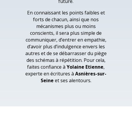
future.
En connaissant les points faibles et
forts de chacun, ainsi que nos
mécanismes plus ou moins
conscients, il sera plus simple de
communiquer, d’entrer en empathie,
d’avoir plus d’indulgence envers les
autres et de se débarrasser du piège
des schémas à répétition. Pour cela,
faites confiance à
Yolaine Etienne
,
experte en écritures à
Asnières-sur-
Seine
et ses alentours.