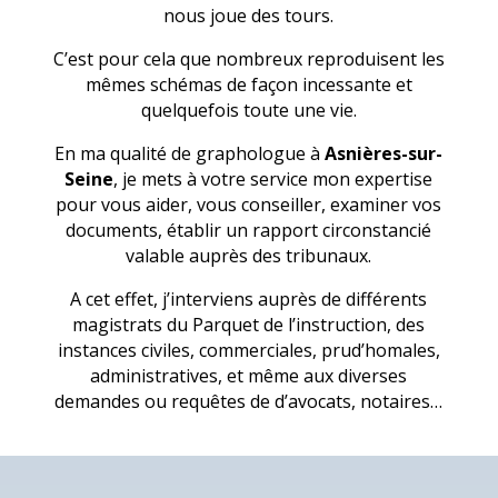
nous joue des tours.
C’est pour cela que nombreux reproduisent les
mêmes schémas de façon incessante et
quelquefois toute une vie.
En ma qualité de graphologue à
Asnières-sur-
Seine
, je mets à votre service mon expertise
pour vous aider, vous conseiller, examiner vos
documents, établir un rapport circonstancié
valable auprès des tribunaux.
A cet effet, j’interviens auprès de différents
magistrats du Parquet de l’instruction, des
instances civiles, commerciales, prud’homales,
administratives, et même aux diverses
demandes ou requêtes de d’avocats, notaires…