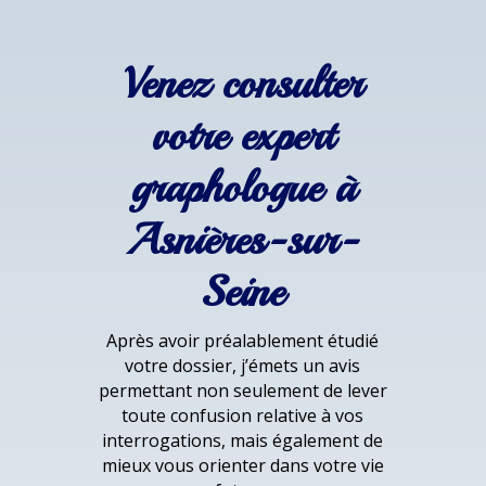
Venez consulter
votre expert
graphologue à
Asnières-sur-
Seine
Après avoir préalablement étudié
votre dossier, j’émets un avis
permettant non seulement de lever
toute confusion relative à vos
interrogations, mais également de
mieux vous orienter dans votre vie