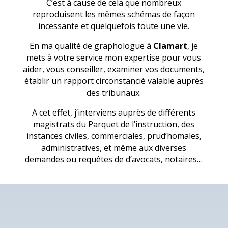
C’est à cause de cela que nombreux
reproduisent les mêmes schémas de façon
incessante et quelquefois toute une vie.
En ma qualité de graphologue à
Clamart
, je
mets à votre service mon expertise pour vous
aider, vous conseiller, examiner vos documents,
établir un rapport circonstancié valable auprès
des tribunaux.
A cet effet, j’interviens auprès de différents
magistrats du Parquet de l’instruction, des
instances civiles, commerciales, prud’homales,
administratives, et même aux diverses
demandes ou requêtes de d’avocats, notaires…