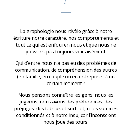
?
La graphologie nous révèle grâce à notre
écriture notre caractère, nos comportements et
tout ce qui est enfoui en nous et que nous ne
pouvons pas toujours voir aisément.
Qui d’entre nous n’a pas eu des problèmes de
communication, de compréhension des autres
(en famille, en couple ou en entreprise) à un
certain moment ?
Nous pensons connaître les gens, nous les
jugeons, nous avons des préférences, des
préjugés, des tabous et surtout, nous sommes
conditionnés et à notre insu, car l’inconscient
nous joue des tours.