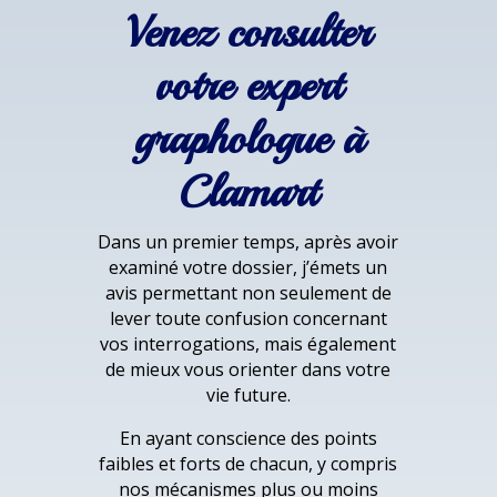
Venez consulter
votre expert
graphologue à
Clamart
Dans un premier temps, après avoir
examiné votre dossier, j’émets un
avis permettant non seulement de
lever toute confusion concernant
vos interrogations, mais également
de mieux vous orienter dans votre
vie future.
En ayant conscience des points
faibles et forts de chacun, y compris
nos mécanismes plus ou moins