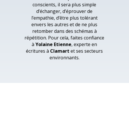
conscients, il sera plus simple
d’échanger, d’éprouver de
l’empathie, d’être plus tolérant
envers les autres et de ne plus
retomber dans des schémas à
répétition. Pour cela, faites confiance
à
Yolaine Etienne
, experte en
écritures à
Clamart
et ses secteurs
environnants.