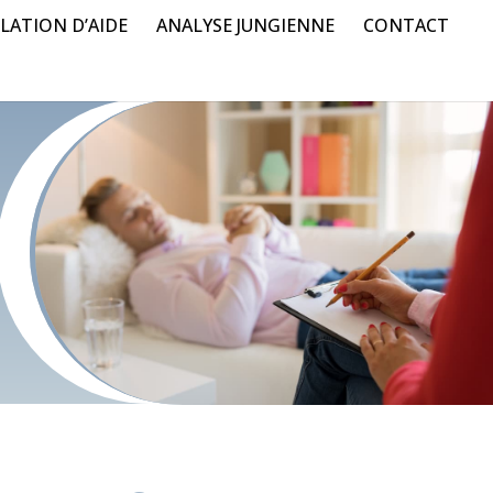
LATION D’AIDE
ANALYSE JUNGIENNE
CONTACT