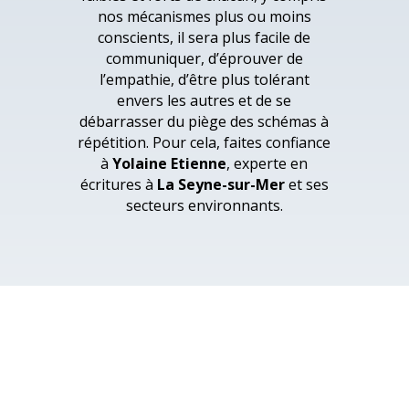
nos mécanismes plus ou moins
conscients, il sera plus facile de
communiquer, d’éprouver de
l’empathie, d’être plus tolérant
envers les autres et de se
débarrasser du piège des schémas à
répétition. Pour cela, faites confiance
à
Yolaine Etienne
, experte en
écritures à
La Seyne-sur-Mer
et ses
secteurs environnants.