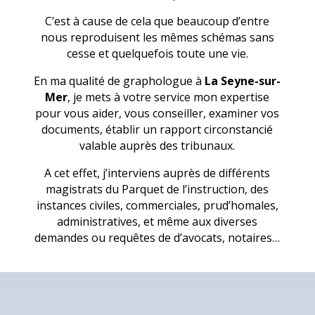
C’est à cause de cela que beaucoup d’entre
nous reproduisent les mêmes schémas sans
cesse et quelquefois toute une vie.
En ma qualité de graphologue à
La Seyne-sur-
Mer
, je mets à votre service mon expertise
pour vous aider, vous conseiller, examiner vos
documents, établir un rapport circonstancié
valable auprès des tribunaux.
A cet effet, j’interviens auprès de différents
magistrats du Parquet de l’instruction, des
instances civiles, commerciales, prud’homales,
administratives, et même aux diverses
demandes ou requêtes de d’avocats, notaires…