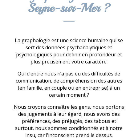
Seyne-sur-Mer ?
La graphologie est une science humaine qui se
sert des données psychanalytiques et
psychologiques pour définir en profondeur et
plus précisément votre caractère.
Qui d’entre nous n’a pas eu des difficultés de
communication, de compréhension des autres
(en famille, en couple ou en entreprise) à un
certain moment ?
Nous croyons connaître les gens, nous portons
des jugements à leur égard, nous avons des
préférences, des préjugés, des tabous et
surtout, nous sommes conditionnés et à notre
insu, car l’inconscient prend le dessus.