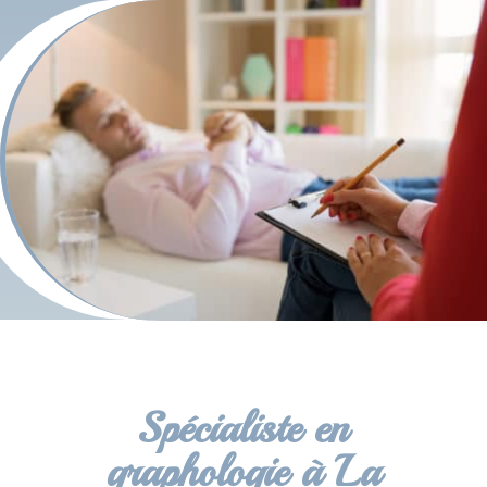
Spécialiste en
graphologie à La