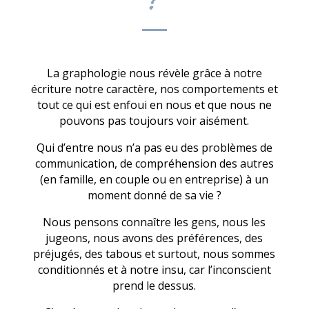
?
La graphologie nous révèle grâce à notre
écriture notre caractère, nos comportements et
tout ce qui est enfoui en nous et que nous ne
pouvons pas toujours voir aisément.
Qui d’entre nous n’a pas eu des problèmes de
communication, de compréhension des autres
(en famille, en couple ou en entreprise) à un
moment donné de sa vie ?
Nous pensons connaître les gens, nous les
jugeons, nous avons des préférences, des
préjugés, des tabous et surtout, nous sommes
conditionnés et à notre insu, car l’inconscient
prend le dessus.