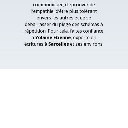
communiquer, d’éprouver de
l’empathie, d’être plus tolérant
envers les autres et de se
débarrasser du piège des schémas à
répétition. Pour cela, faites confiance
à
Yolaine Etienne
, experte en
écritures à
Sarcelles
et ses environs.