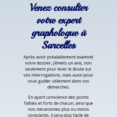
Venez consulter
votre expert
graphologue à
Sarcelles
Après avoir préalablement examiné
votre dossier, j’émets un avis, non
seulement pour lever le doute sur
vos interrogations, mais aussi pour
vous guider utilement dans vos
démarches.
En ayant conscience des points
faibles et forts de chacun, ainsi que
nos mécanismes plus ou moins
conscients, il sera plus facile de