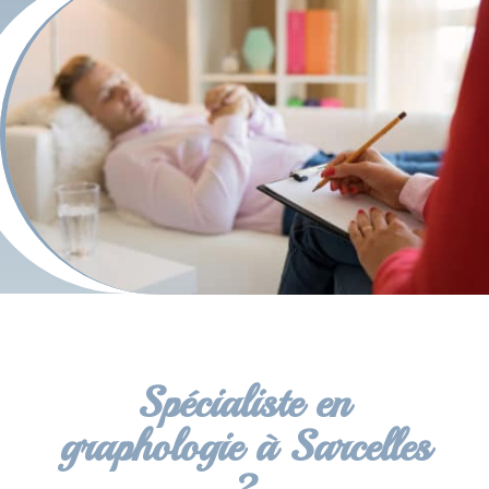
Spécialiste en
graphologie à Sarcelles