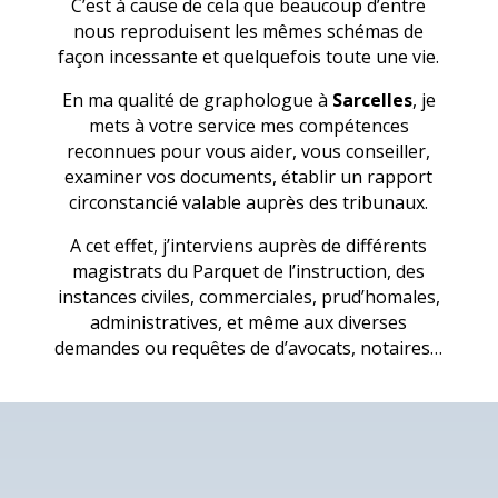
C’est à cause de cela que beaucoup d’entre
nous reproduisent les mêmes schémas de
façon incessante et quelquefois toute une vie.
En ma qualité de graphologue à
Sarcelles
, je
mets à votre service mes compétences
reconnues pour vous aider, vous conseiller,
examiner vos documents, établir un rapport
circonstancié valable auprès des tribunaux.
A cet effet, j’interviens auprès de différents
magistrats du Parquet de l’instruction, des
instances civiles, commerciales, prud’homales,
administratives, et même aux diverses
demandes ou requêtes de d’avocats, notaires…