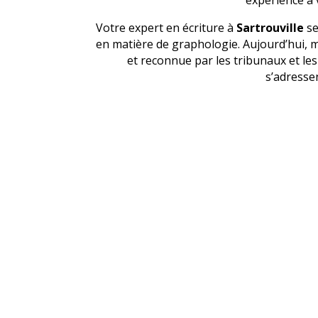
Votre expert en écriture à
Sartrouville
se
en matière de graphologie. Aujourd’hui, 
et reconnue par les tribunaux et le
s’adresse