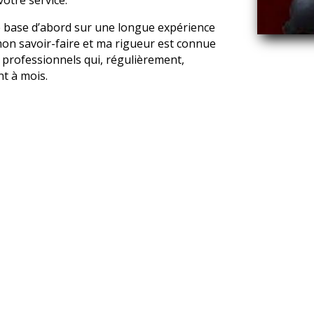
 base d’abord sur une longue expérience
mon savoir-faire et ma rigueur est connue
s professionnels qui, régulièrement,
nt à mois.