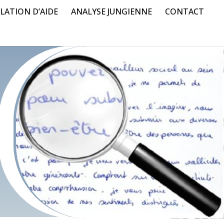
LATION D’AIDE
ANALYSE JUNGIENNE
CONTACT