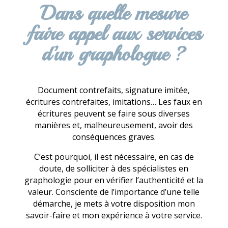
Dans quelle mesure
faire appel aux services
d’un graphologue ?
Document contrefaits, signature imitée,
écritures contrefaites, imitations… Les faux en
écritures peuvent se faire sous diverses
manières et, malheureusement, avoir des
conséquences graves.
C’est pourquoi, il est nécessaire, en cas de
doute, de solliciter à des spécialistes en
graphologie pour en vérifier l’authenticité et la
valeur. Consciente de l’importance d’une telle
démarche, je mets à votre disposition mon
savoir-faire et mon expérience à votre service.