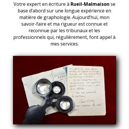
Votre expert en écriture à
Rueil-Malmaison
se
base d’abord sur une longue expérience en
matière de graphologie. Aujourd’hui, mon
savoir-faire et ma rigueur est connue et
reconnue par les tribunaux et les
professionnels qui, régulièrement, font appel à
mes services.