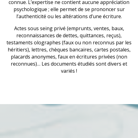
connue. L’expertise ne contient aucune appréciation
psychologique ; elle permet de se prononcer sur
l’authenticité ou les altérations d’une écriture.
Actes sous seing privé (emprunts, ventes, baux,
reconnaissances de dettes, quittances, reçus),
testaments olographes (faux ou non reconnus par les
héritiers), lettres, chèques bancaires, cartes postales,
placards anonymes, faux en écritures privées (non
reconnues)… Les documents étudiés sont divers et
variés !