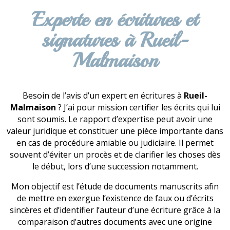
Experte en écritures et
signatures à Rueil-
Malmaison
Besoin de l’avis d’un expert en écritures à
Rueil-
Malmaison
? J’ai pour mission certifier les écrits qui lui
sont soumis. Le rapport d’expertise peut avoir une
valeur juridique et constituer une pièce importante dans
en cas de procédure amiable ou judiciaire. Il permet
souvent d’éviter un procès et de clarifier les choses dès
le début, lors d’une succession notamment.
Mon objectif est l’étude de documents manuscrits afin
de mettre en exergue l’existence de faux ou d’écrits
sincères et d’identifier l’auteur d’une écriture grâce à la
comparaison d’autres documents avec une origine