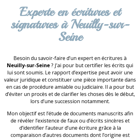
Experte en écritures et
signatures à Neuilly-sur-
Seine
Besoin du savoir-faire d’un expert en écritures à
Neuilly-sur-Seine
? J’ai pour but certifier les écrits qui
lui sont soumis. Le rapport d’expertise peut avoir une
valeur juridique et constituer une pièce importante dans
en cas de procédure amiable ou judiciaire. Il a pour but
d’éviter un procès et de clarifier les choses dès le début,
lors d’une succession notamment.
Mon objectif est l’étude de documents manuscrits afin
de révéler l’existence de faux ou d’écrits sincères et
d’identifier l’auteur d’une écriture grâce à la
comparaison d’autres documents dont l’origine est