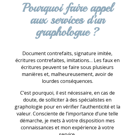
Pourquoi faire appel
aux services d’un
graphologue ?
Document contrefaits, signature imitée,
écritures contrefaites, imitations… Les faux en
écritures peuvent se faire sous plusieurs
manières et, malheureusement, avoir de
lourdes conséquences.
C’est pourquoi, il est nécessaire, en cas de
doute, de solliciter à des spécialistes en
graphologie pour en vérifier l’authenticité et la
valeur. Consciente de l’importance d’une telle
démarche, je mets à votre disposition mes
connaissances et mon expérience à votre
service.