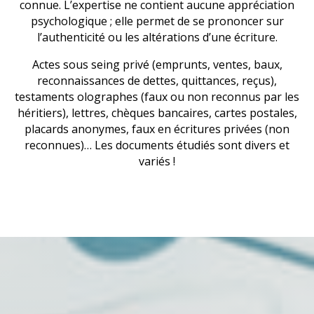
connue. L’expertise ne contient aucune appréciation
psychologique ; elle permet de se prononcer sur
l’authenticité ou les altérations d’une écriture.
Actes sous seing privé (emprunts, ventes, baux,
reconnaissances de dettes, quittances, reçus),
testaments olographes (faux ou non reconnus par les
héritiers), lettres, chèques bancaires, cartes postales,
placards anonymes, faux en écritures privées (non
reconnues)… Les documents étudiés sont divers et
variés !