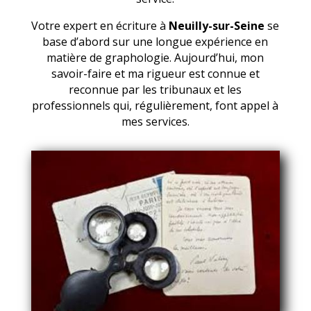
Votre expert en écriture à
Neuilly-sur-Seine
se
base d’abord sur une longue expérience en
matière de graphologie. Aujourd’hui, mon
savoir-faire et ma rigueur est connue et
reconnue par les tribunaux et les
professionnels qui, régulièrement, font appel à
mes services.