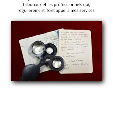
tribunaux et les professionnels qui,
régulièrement, font appel à mes services.