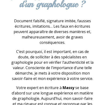
d’un graphologue ?
Document falsifié, signature imitée, fausses
écritures, imitations… Les faux en écritures
peuvent apparaître de diverses manières et,
malheureusement, avoir de graves
conséquences.
C’est pourquoi, il est important, en cas de
doute, de solliciter à des spécialistes en
graphologie pour en vérifier l’authenticité et la
valeur. Consciente de l’importance d’une telle
démarche, je mets à votre disposition mon
savoir-faire et mon expérience à votre service.
Votre expert en écriture à
Massy
se base
d’abord sur une longue expérience en matière
de graphologie. Aujourd’hui, mon savoir-faire
et ma rigueur est connue et reconnue par les