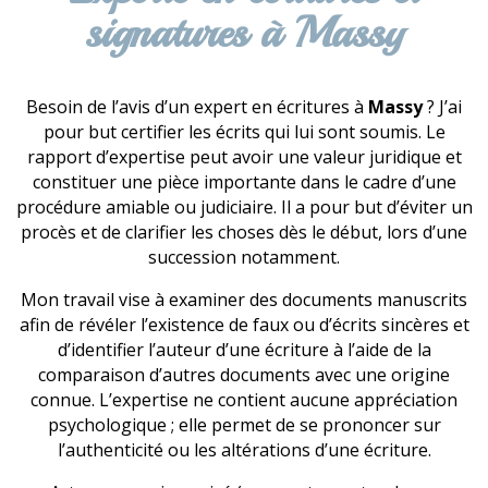
signatures à Massy
Besoin de l’avis d’un expert en écritures à
Massy
? J’ai
pour but certifier les écrits qui lui sont soumis. Le
rapport d’expertise peut avoir une valeur juridique et
constituer une pièce importante dans le cadre d’une
procédure amiable ou judiciaire. Il a pour but d’éviter un
procès et de clarifier les choses dès le début, lors d’une
succession notamment.
Mon travail vise à examiner des documents manuscrits
afin de révéler l’existence de faux ou d’écrits sincères et
d’identifier l’auteur d’une écriture à l’aide de la
comparaison d’autres documents avec une origine
connue. L’expertise ne contient aucune appréciation
psychologique ; elle permet de se prononcer sur
l’authenticité ou les altérations d’une écriture.