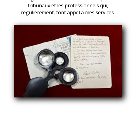
tribunaux et les professionnels qui,
régulièrement, font appel à mes services.