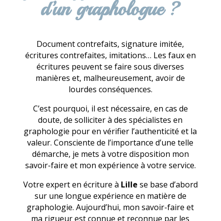
d’un graphologue ?
Document contrefaits, signature imitée,
écritures contrefaites, imitations… Les faux en
écritures peuvent se faire sous diverses
manières et, malheureusement, avoir de
lourdes conséquences.
C’est pourquoi, il est nécessaire, en cas de
doute, de solliciter à des spécialistes en
graphologie pour en vérifier l’authenticité et la
valeur. Consciente de l’importance d’une telle
démarche, je mets à votre disposition mon
savoir-faire et mon expérience à votre service.
Votre expert en écriture à
Lille
se base d’abord
sur une longue expérience en matière de
graphologie. Aujourd’hui, mon savoir-faire et
ma rigueur est connue et reconnue par les