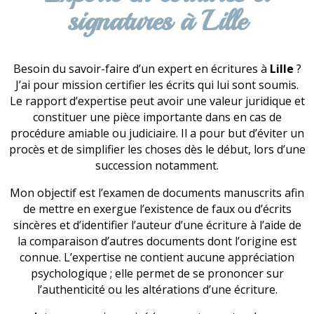
signatures à Lille
Besoin du savoir-faire d’un expert en écritures à
Lille
?
J’ai pour mission certifier les écrits qui lui sont soumis.
Le rapport d’expertise peut avoir une valeur juridique et
constituer une pièce importante dans en cas de
procédure amiable ou judiciaire. Il a pour but d’éviter un
procès et de simplifier les choses dès le début, lors d’une
succession notamment.
Mon objectif est l’examen de documents manuscrits afin
de mettre en exergue l’existence de faux ou d’écrits
sincères et d’identifier l’auteur d’une écriture à l’aide de
la comparaison d’autres documents dont l’origine est
connue. L’expertise ne contient aucune appréciation
psychologique ; elle permet de se prononcer sur
l’authenticité ou les altérations d’une écriture.