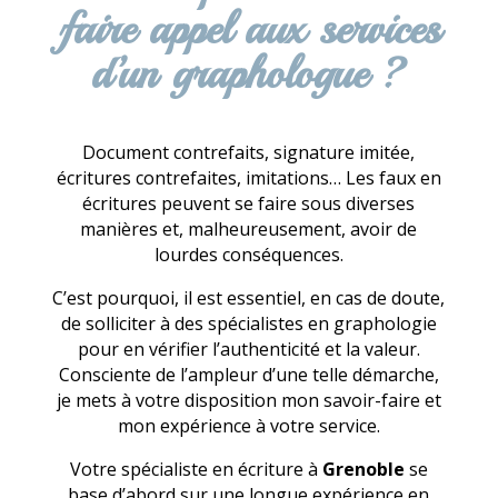
faire appel aux services
d’un graphologue ?
Document contrefaits, signature imitée,
écritures contrefaites, imitations… Les faux en
écritures peuvent se faire sous diverses
manières et, malheureusement, avoir de
lourdes conséquences.
C’est pourquoi, il est essentiel, en cas de doute,
de solliciter à des spécialistes en graphologie
pour en vérifier l’authenticité et la valeur.
Consciente de l’ampleur d’une telle démarche,
je mets à votre disposition mon savoir-faire et
mon expérience à votre service.
Votre spécialiste en écriture à
Grenoble
se
base d’abord sur une longue expérience en