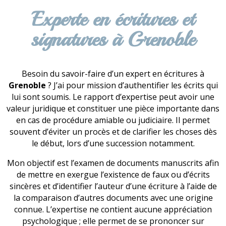
Experte en écritures et
signatures à Grenoble
Besoin du savoir-faire d’un expert en écritures à
Grenoble
? J’ai pour mission d’authentifier les écrits qui
lui sont soumis. Le rapport d’expertise peut avoir une
valeur juridique et constituer une pièce importante dans
en cas de procédure amiable ou judiciaire. Il permet
souvent d’éviter un procès et de clarifier les choses dès
le début, lors d’une succession notamment.
Mon objectif est l’examen de documents manuscrits afin
de mettre en exergue l’existence de faux ou d’écrits
sincères et d’identifier l’auteur d’une écriture à l’aide de
la comparaison d’autres documents avec une origine
connue. L’expertise ne contient aucune appréciation
psychologique ; elle permet de se prononcer sur