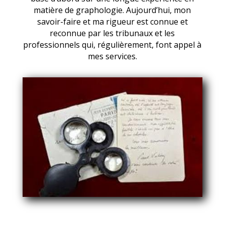
matière de graphologie. Aujourd’hui, mon
savoir-faire et ma rigueur est connue et
reconnue par les tribunaux et les
professionnels qui, régulièrement, font appel à
mes services.