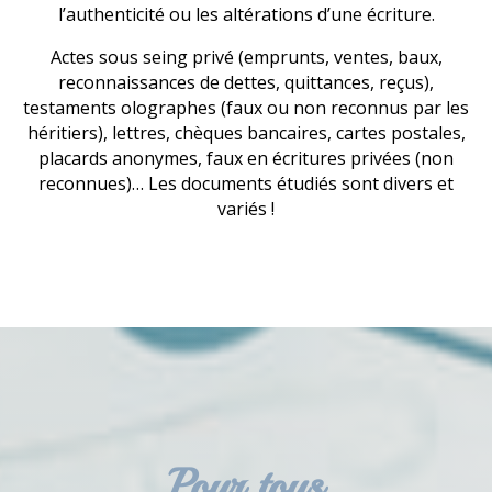
l’authenticité ou les altérations d’une écriture.
Actes sous seing privé (emprunts, ventes, baux,
reconnaissances de dettes, quittances, reçus),
testaments olographes (faux ou non reconnus par les
héritiers), lettres, chèques bancaires, cartes postales,
placards anonymes, faux en écritures privées (non
reconnues)… Les documents étudiés sont divers et
variés !
Pour tous