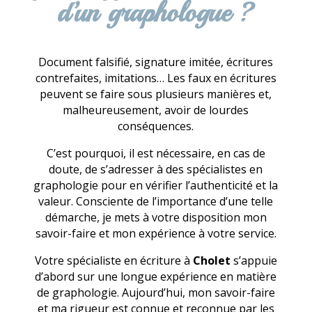
d’un graphologue ?
Document falsifié, signature imitée, écritures
contrefaites, imitations… Les faux en écritures
peuvent se faire sous plusieurs manières et,
malheureusement, avoir de lourdes
conséquences.
C’est pourquoi, il est nécessaire, en cas de
doute, de s’adresser à des spécialistes en
graphologie pour en vérifier l’authenticité et la
valeur. Consciente de l’importance d’une telle
démarche, je mets à votre disposition mon
savoir-faire et mon expérience à votre service.
Votre spécialiste en écriture à
Cholet
s’appuie
d’abord sur une longue expérience en matière
de graphologie. Aujourd’hui, mon savoir-faire
et ma rigueur est connue et reconnue par les