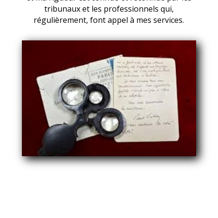
tribunaux et les professionnels qui,
régulièrement, font appel à mes services.