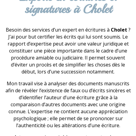
signatures à Cholet
Besoin des services d’un expert en écritures à
Cholet
?
J’ai pour but certifier les écrits qui lui sont soumis. Le
rapport d’expertise peut avoir une valeur juridique et
constituer une pièce importante dans le cadre d’une
procédure amiable ou judiciaire. Il permet souvent
d’éviter un procès et de simplifier les choses dès le
début, lors d’une succession notamment.
Mon travail vise à analyser des documents manuscrits
afin de révéler l’existence de faux ou d’écrits sincères et
d’identifier l’auteur d’une écriture grâce à la
comparaison d’autres documents avec une origine
connue. L’expertise ne contient aucune appréciation
psychologique ; elle permet de se prononcer sur
l’authenticité ou les altérations d’une écriture.