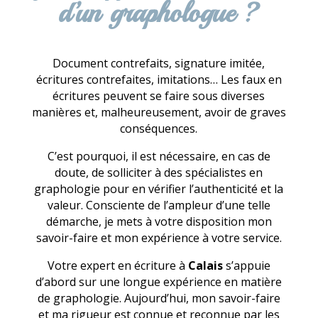
d’un graphologue ?
Document contrefaits, signature imitée,
écritures contrefaites, imitations… Les faux en
écritures peuvent se faire sous diverses
manières et, malheureusement, avoir de graves
conséquences.
C’est pourquoi, il est nécessaire, en cas de
doute, de solliciter à des spécialistes en
graphologie pour en vérifier l’authenticité et la
valeur. Consciente de l’ampleur d’une telle
démarche, je mets à votre disposition mon
savoir-faire et mon expérience à votre service.
Votre expert en écriture à
Calais
s’appuie
d’abord sur une longue expérience en matière
de graphologie. Aujourd’hui, mon savoir-faire
et ma rigueur est connue et reconnue par les