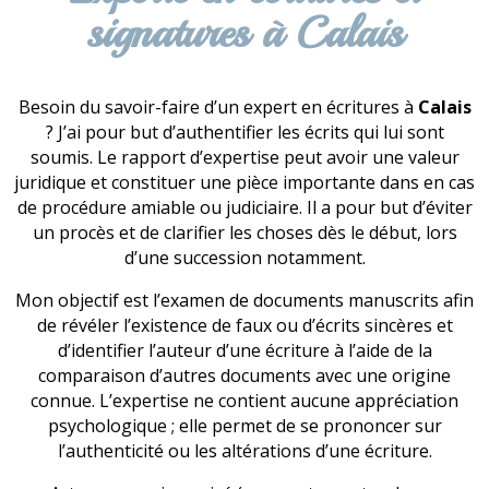
signatures à Calais
Besoin du savoir-faire d’un expert en écritures à
Calais
? J’ai pour but d’authentifier les écrits qui lui sont
soumis. Le rapport d’expertise peut avoir une valeur
juridique et constituer une pièce importante dans en cas
de procédure amiable ou judiciaire. Il a pour but d’éviter
un procès et de clarifier les choses dès le début, lors
d’une succession notamment.
Mon objectif est l’examen de documents manuscrits afin
de révéler l’existence de faux ou d’écrits sincères et
d’identifier l’auteur d’une écriture à l’aide de la
comparaison d’autres documents avec une origine
connue. L’expertise ne contient aucune appréciation
psychologique ; elle permet de se prononcer sur
l’authenticité ou les altérations d’une écriture.