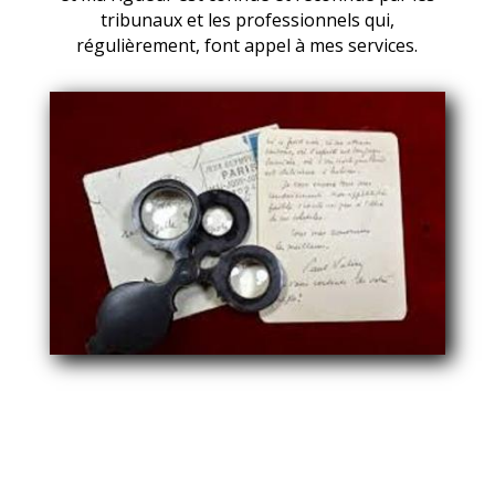
tribunaux et les professionnels qui,
régulièrement, font appel à mes services.