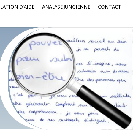
LATION D’AIDE
ANALYSE JUNGIENNE
CONTACT