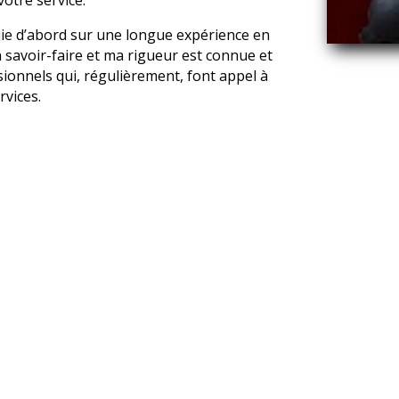
ie d’abord sur une longue expérience en
 savoir-faire et ma rigueur est connue et
sionnels qui, régulièrement, font appel à
rvices.