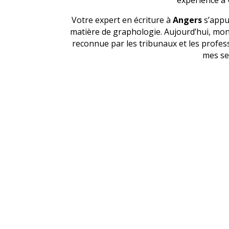
Votre expert en écriture à
Angers
s’appu
matière de graphologie. Aujourd’hui, mon
reconnue par les tribunaux et les profes
mes se