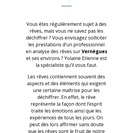
Vous êtes régulièrement sujet à des
rêves, mais vous ne savez pas les
déchiffrer ? Vous envisagez solliciter
les prestations d’un professionnel
en analyse des rêves sur
Vernègues
et ses environs ? Yolaine Etienne est
la spécialiste qu’il vous faut.
Les rêves contiennent souvent des
aspects et des éléments qui exigent
une certaine maîtrise pour les
déchiffrer. En effet, le rêve
représente la façon dont l’esprit
traite les émotions ainsi que les
expériences de tous les jours. On
peut dès lors affirmer sans doute
que les rêves sont le fruit de notre