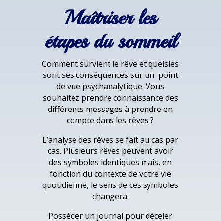
Maîtriser les
étapes du sommeil
Comment survient le rêve et quelsles
sont ses conséquences sur un point
de vue psychanalytique. Vous
souhaitez prendre connaissance des
différents messages à prendre en
compte dans les rêves ?
L’analyse des rêves se fait au cas par
cas. Plusieurs rêves peuvent avoir
des symboles identiques mais, en
fonction du contexte de votre vie
quotidienne, le sens de ces symboles
changera.
Posséder un journal pour déceler