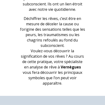
subconscient. Ils ont un lien étroit
avec notre vie quotidienne.
Déchiffrer les rêves, c’est être en
mesure de déceler la cause ou
l’origine des sensations telles que les
peurs, les traumatismes ou les
chagrins refoulés au fond du
subconscient.
Voulez-vous découvrir la
signification de vos rêves ? Au cours
de cette pratique, votre spécialiste
en analyse de rêve à
Vernègues
vous fera découvrir les principaux
symboles que l’on peut voir
apparaître.