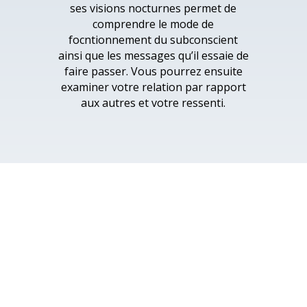
ses visions nocturnes permet de
comprendre le mode de
focntionnement du subconscient
ainsi que les messages qu’il essaie de
faire passer. Vous pourrez ensuite
examiner votre relation par rapport
aux autres et votre ressenti.