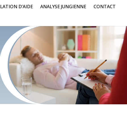
LATION D’AIDE
ANALYSE JUNGIENNE
CONTACT