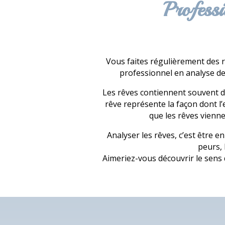
Professi
Vous faites régulièrement des r
professionnel en analyse d
Les rêves contiennent souvent de
rêve représente la façon dont l’
que les rêves vienne
Analyser les rêves, c’est être 
peurs, 
Aimeriez-vous découvrir le sens 