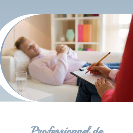
Professionnel de