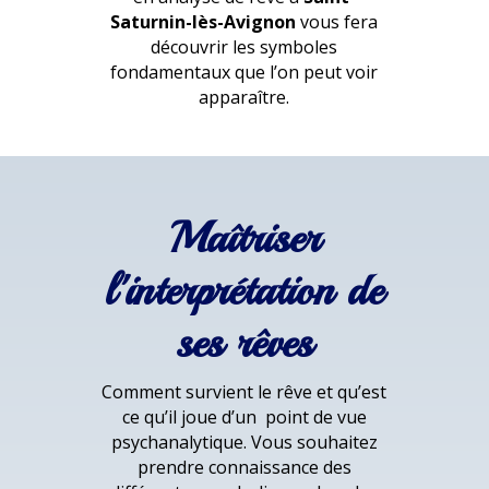
Saturnin-lès-Avignon
vous fera
découvrir les symboles
fondamentaux que l’on peut voir
apparaître.
Maîtriser
l'interprétation de
ses rêves
Comment survient le rêve et qu’est
ce qu’il joue d’un point de vue
psychanalytique. Vous souhaitez
prendre connaissance des