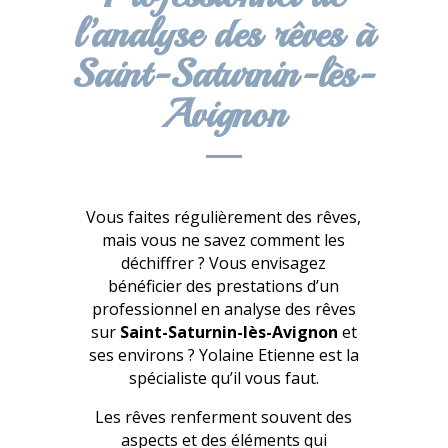
l’analyse des rêves à
Saint-Saturnin-lès-
Avignon
Vous faites régulièrement des rêves,
mais vous ne savez comment les
déchiffrer ? Vous envisagez
bénéficier des prestations d’un
professionnel en analyse des rêves
sur
Saint-Saturnin-lès-Avignon
et
ses environs ? Yolaine Etienne est la
spécialiste qu’il vous faut.
Les rêves renferment souvent des
aspects et des éléments qui