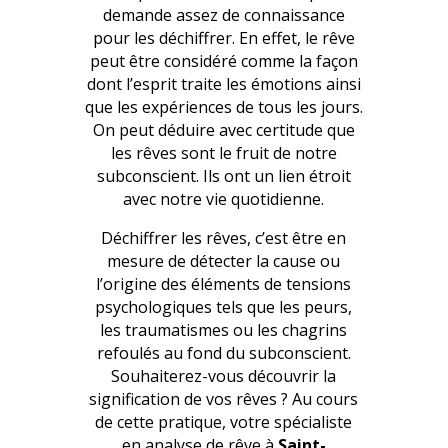
demande assez de connaissance
pour les déchiffrer. En effet, le rêve
peut être considéré comme la façon
dont l’esprit traite les émotions ainsi
que les expériences de tous les jours.
On peut déduire avec certitude que
les rêves sont le fruit de notre
subconscient. Ils ont un lien étroit
avec notre vie quotidienne.
Déchiffrer les rêves, c’est être en
mesure de détecter la cause ou
l’origine des éléments de tensions
psychologiques tels que les peurs,
les traumatismes ou les chagrins
refoulés au fond du subconscient.
Souhaiterez-vous découvrir la
signification de vos rêves ? Au cours
de cette pratique, votre spécialiste
en analyse de rêve à
Saint-