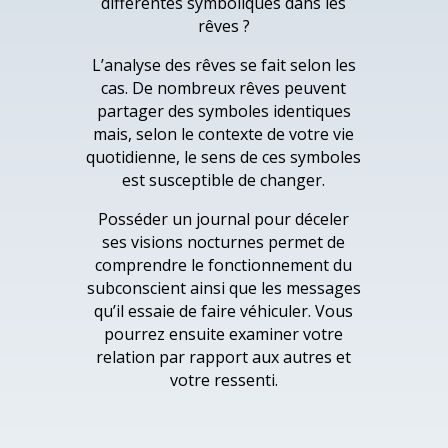
différentes symboliques dans les
rêves ?
L’analyse des rêves se fait selon les
cas. De nombreux rêves peuvent
partager des symboles identiques
mais, selon le contexte de votre vie
quotidienne, le sens de ces symboles
est susceptible de changer.
Posséder un journal pour déceler
ses visions nocturnes permet de
comprendre le fonctionnement du
subconscient ainsi que les messages
qu’il essaie de faire véhiculer. Vous
pourrez ensuite examiner votre
relation par rapport aux autres et
votre ressenti.