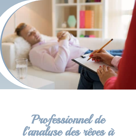
Professionnel de
l’analyse des rêves à