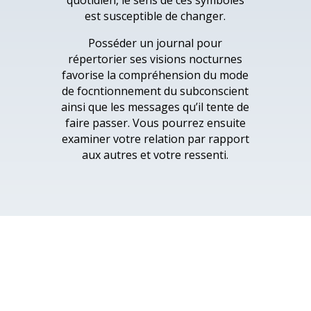
quotidien, le sens de ces symboles
est susceptible de changer.
Posséder un journal pour
répertorier ses visions nocturnes
favorise la compréhension du mode
de focntionnement du subconscient
ainsi que les messages qu’il tente de
faire passer. Vous pourrez ensuite
examiner votre relation par rapport
aux autres et votre ressenti.