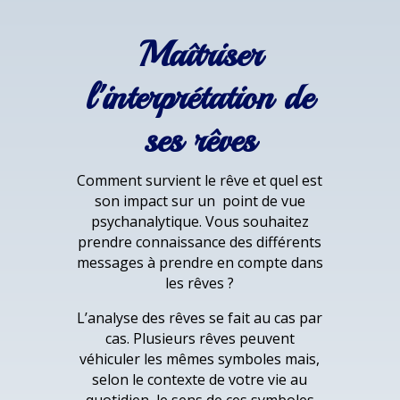
Maîtriser
l'interprétation de
ses rêves
Comment survient le rêve et quel est
son impact sur un point de vue
psychanalytique. Vous souhaitez
prendre connaissance des différents
messages à prendre en compte dans
les rêves ?
L’analyse des rêves se fait au cas par
cas. Plusieurs rêves peuvent
véhiculer les mêmes symboles mais,
selon le contexte de votre vie au