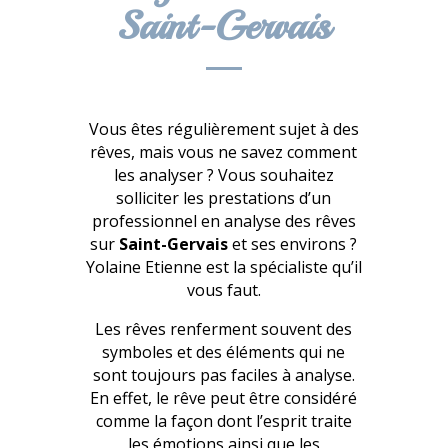
Saint-Gervais
Vous êtes régulièrement sujet à des
rêves, mais vous ne savez comment
les analyser ? Vous souhaitez
solliciter les prestations d’un
professionnel en analyse des rêves
sur
Saint-Gervais
et ses environs ?
Yolaine Etienne est la spécialiste qu’il
vous faut.
Les rêves renferment souvent des
symboles et des éléments qui ne
sont toujours pas faciles à analyse.
En effet, le rêve peut être considéré
comme la façon dont l’esprit traite
les émotions ainsi que les