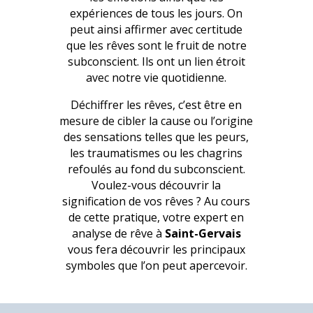
expériences de tous les jours. On
peut ainsi affirmer avec certitude
que les rêves sont le fruit de notre
subconscient. Ils ont un lien étroit
avec notre vie quotidienne.
Déchiffrer les rêves, c’est être en
mesure de cibler la cause ou l’origine
des sensations telles que les peurs,
les traumatismes ou les chagrins
refoulés au fond du subconscient.
Voulez-vous découvrir la
signification de vos rêves ? Au cours
de cette pratique, votre expert en
analyse de rêve à
Saint-Gervais
vous fera découvrir les principaux
symboles que l’on peut apercevoir.