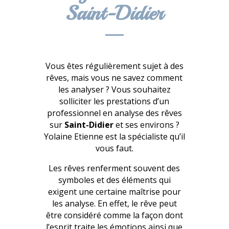
Saint-Didier
Vous êtes régulièrement sujet à des
rêves, mais vous ne savez comment
les analyser ? Vous souhaitez
solliciter les prestations d’un
professionnel en analyse des rêves
sur
Saint-Didier
et ses environs ?
Yolaine Etienne est la spécialiste qu’il
vous faut.
Les rêves renferment souvent des
symboles et des éléments qui
exigent une certaine maîtrise pour
les analyse. En effet, le rêve peut
être considéré comme la façon dont
l’esprit traite les émotions ainsi que