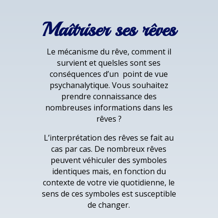
Maîtriser ses rêves
Le mécanisme du rêve, comment il
survient et quelsles sont ses
conséquences d’un point de vue
psychanalytique. Vous souhaitez
prendre connaissance des
nombreuses informations dans les
rêves ?
L’interprétation des rêves se fait au
cas par cas. De nombreux rêves
peuvent véhiculer des symboles
identiques mais, en fonction du
contexte de votre vie quotidienne, le
sens de ces symboles est susceptible
de changer.