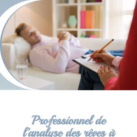
Professionnel de
l’analyse des rêves à