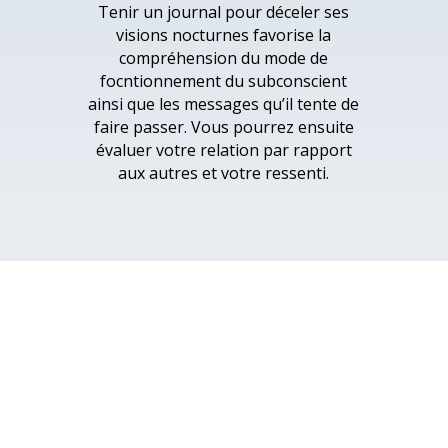
Tenir un journal pour déceler ses
visions nocturnes favorise la
compréhension du mode de
focntionnement du subconscient
ainsi que les messages qu’il tente de
faire passer. Vous pourrez ensuite
évaluer votre relation par rapport
aux autres et votre ressenti.