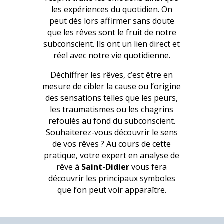
les expériences du quotidien. On
peut dès lors affirmer sans doute
que les rêves sont le fruit de notre
subconscient. Ils ont un lien direct et
réel avec notre vie quotidienne.
Déchiffrer les rêves, c’est être en
mesure de cibler la cause ou l’origine
des sensations telles que les peurs,
les traumatismes ou les chagrins
refoulés au fond du subconscient.
Souhaiterez-vous découvrir le sens
de vos rêves ? Au cours de cette
pratique, votre expert en analyse de
rêve à
Saint-Didier
vous fera
découvrir les principaux symboles
que l’on peut voir apparaître.