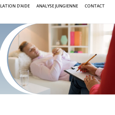
LATION D’AIDE
ANALYSE JUNGIENNE
CONTACT