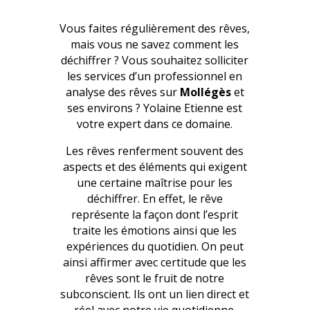
Vous faites régulièrement des rêves,
mais vous ne savez comment les
déchiffrer ? Vous souhaitez solliciter
les services d’un professionnel en
analyse des rêves sur
Mollégès
et
ses environs ? Yolaine Etienne est
votre expert dans ce domaine.
Les rêves renferment souvent des
aspects et des éléments qui exigent
une certaine maîtrise pour les
déchiffrer. En effet, le rêve
représente la façon dont l’esprit
traite les émotions ainsi que les
expériences du quotidien. On peut
ainsi affirmer avec certitude que les
rêves sont le fruit de notre
subconscient. Ils ont un lien direct et