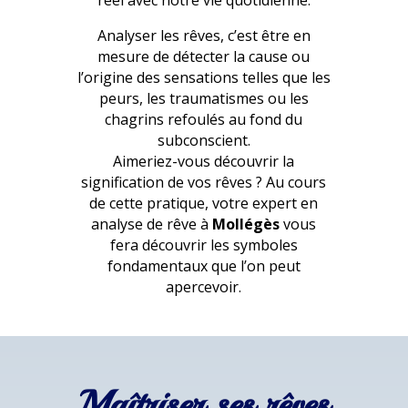
réel avec notre vie quotidienne.
Analyser les rêves, c’est être en
mesure de détecter la cause ou
l’origine des sensations telles que les
peurs, les traumatismes ou les
chagrins refoulés au fond du
subconscient.
Aimeriez-vous découvrir la
signification de vos rêves ? Au cours
de cette pratique, votre expert en
analyse de rêve à
Mollégès
vous
fera découvrir les symboles
fondamentaux que l’on peut
apercevoir.
Maîtriser ses rêves