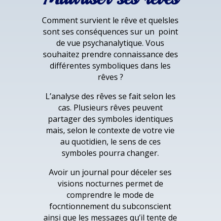
Comment survient le rêve et quelsles
sont ses conséquences sur un point
de vue psychanalytique. Vous
souhaitez prendre connaissance des
différentes symboliques dans les
rêves ?
L’analyse des rêves se fait selon les
cas. Plusieurs rêves peuvent
partager des symboles identiques
mais, selon le contexte de votre vie
au quotidien, le sens de ces
symboles pourra changer.
Avoir un journal pour déceler ses
visions nocturnes permet de
comprendre le mode de
focntionnement du subconscient
ainsi que les messages qu’il tente de