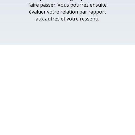
faire passer. Vous pourrez ensuite
évaluer votre relation par rapport
aux autres et votre ressenti.