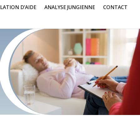
LATION D’AIDE
ANALYSE JUNGIENNE
CONTACT