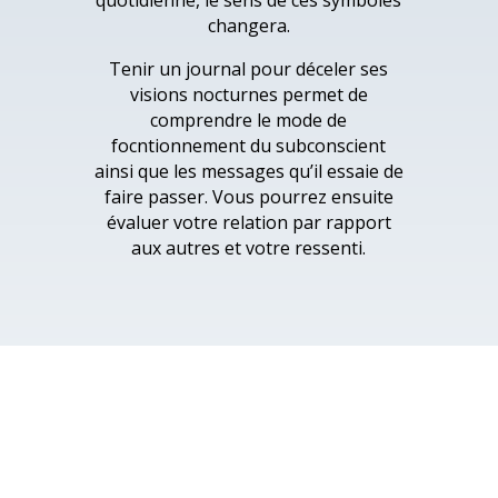
quotidienne, le sens de ces symboles
changera.
Tenir un journal pour déceler ses
visions nocturnes permet de
comprendre le mode de
focntionnement du subconscient
ainsi que les messages qu’il essaie de
faire passer. Vous pourrez ensuite
évaluer votre relation par rapport
aux autres et votre ressenti.