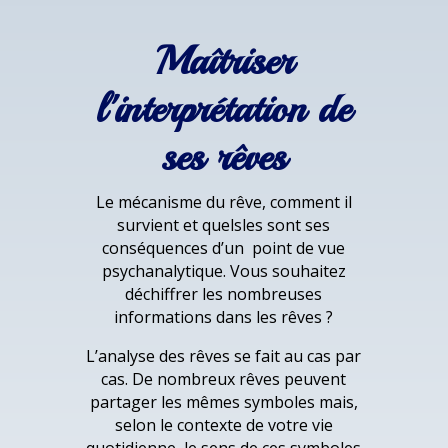
Maîtriser
l'interprétation de
ses rêves
Le mécanisme du rêve, comment il
survient et quelsles sont ses
conséquences d’un point de vue
psychanalytique. Vous souhaitez
déchiffrer les nombreuses
informations dans les rêves ?
L’analyse des rêves se fait au cas par
cas. De nombreux rêves peuvent
partager les mêmes symboles mais,
selon le contexte de votre vie