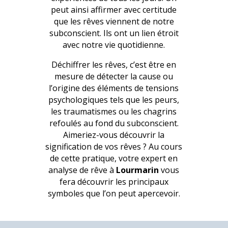
peut ainsi affirmer avec certitude
que les rêves viennent de notre
subconscient. Ils ont un lien étroit
avec notre vie quotidienne.
Déchiffrer les rêves, c’est être en
mesure de détecter la cause ou
l’origine des éléments de tensions
psychologiques tels que les peurs,
les traumatismes ou les chagrins
refoulés au fond du subconscient.
Aimeriez-vous découvrir la
signification de vos rêves ? Au cours
de cette pratique, votre expert en
analyse de rêve à
Lourmarin
vous
fera découvrir les principaux
symboles que l’on peut apercevoir.