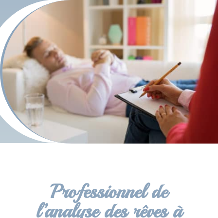
Professionnel de
l’analyse des rêves à