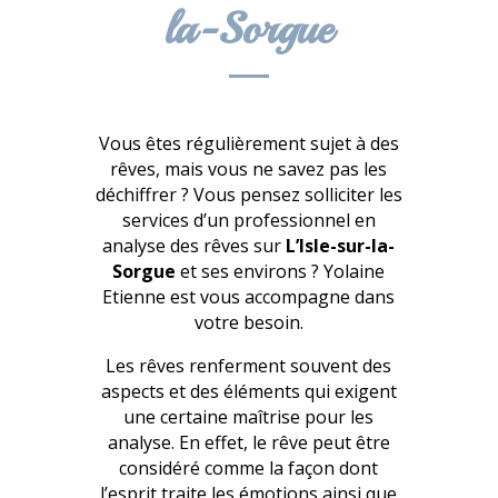
la-Sorgue
Vous êtes régulièrement sujet à des
rêves, mais vous ne savez pas les
déchiffrer ? Vous pensez solliciter les
services d’un professionnel en
analyse des rêves sur
L’Isle-sur-la-
Sorgue
et ses environs ? Yolaine
Etienne est vous accompagne dans
votre besoin.
Les rêves renferment souvent des
aspects et des éléments qui exigent
une certaine maîtrise pour les
analyse. En effet, le rêve peut être
considéré comme la façon dont
l’esprit traite les émotions ainsi que