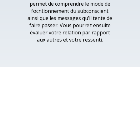
permet de comprendre le mode de
focntionnement du subconscient
ainsi que les messages qu’il tente de
faire passer. Vous pourrez ensuite
évaluer votre relation par rapport
aux autres et votre ressenti.