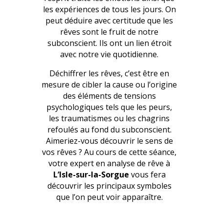
les expériences de tous les jours. On
peut déduire avec certitude que les
rêves sont le fruit de notre
subconscient. Ils ont un lien étroit
avec notre vie quotidienne.
Déchiffrer les rêves, c’est être en
mesure de cibler la cause ou l’origine
des éléments de tensions
psychologiques tels que les peurs,
les traumatismes ou les chagrins
refoulés au fond du subconscient.
Aimeriez-vous découvrir le sens de
vos rêves ? Au cours de cette séance,
votre expert en analyse de rêve à
L’Isle-sur-la-Sorgue
vous fera
découvrir les principaux symboles
que l’on peut voir apparaître.