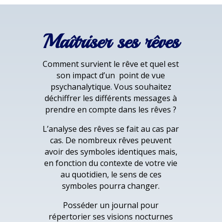
Maîtriser ses rêves
Comment survient le rêve et quel est
son impact d’un point de vue
psychanalytique. Vous souhaitez
déchiffrer les différents messages à
prendre en compte dans les rêves ?
L’analyse des rêves se fait au cas par
cas. De nombreux rêves peuvent
avoir des symboles identiques mais,
en fonction du contexte de votre vie
au quotidien, le sens de ces
symboles pourra changer.
Posséder un journal pour
répertorier ses visions nocturnes