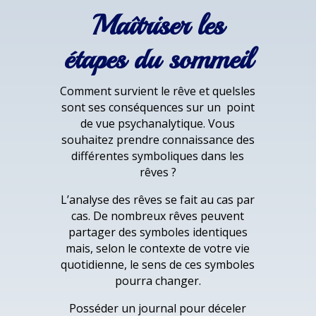
Maîtriser les
étapes du sommeil
Comment survient le rêve et quelsles
sont ses conséquences sur un point
de vue psychanalytique. Vous
souhaitez prendre connaissance des
différentes symboliques dans les
rêves ?
L’analyse des rêves se fait au cas par
cas. De nombreux rêves peuvent
partager des symboles identiques
mais, selon le contexte de votre vie
quotidienne, le sens de ces symboles
pourra changer.
Posséder un journal pour déceler