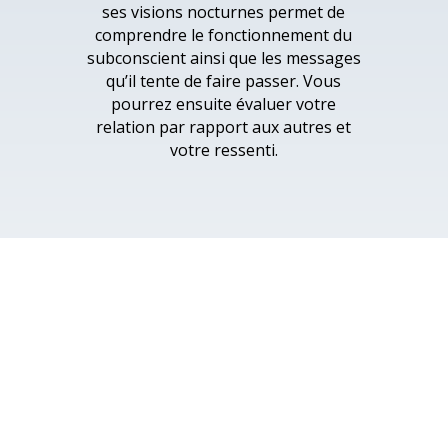
ses visions nocturnes permet de
comprendre le fonctionnement du
subconscient ainsi que les messages
qu’il tente de faire passer. Vous
pourrez ensuite évaluer votre
relation par rapport aux autres et
votre ressenti.