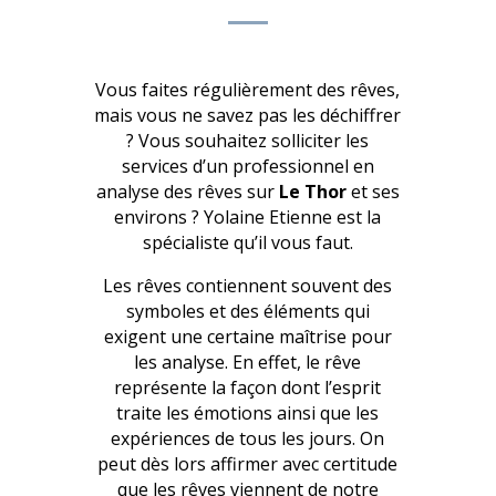
Vous faites régulièrement des rêves,
mais vous ne savez pas les déchiffrer
? Vous souhaitez solliciter les
services d’un professionnel en
analyse des rêves sur
Le Thor
et ses
environs ? Yolaine Etienne est la
spécialiste qu’il vous faut.
Les rêves contiennent souvent des
symboles et des éléments qui
exigent une certaine maîtrise pour
les analyse. En effet, le rêve
représente la façon dont l’esprit
traite les émotions ainsi que les
expériences de tous les jours. On
peut dès lors affirmer avec certitude
que les rêves viennent de notre