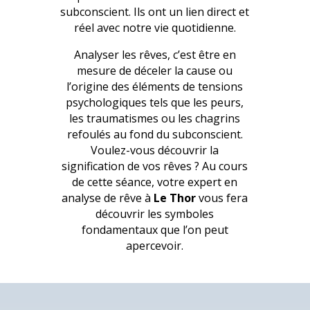
subconscient. Ils ont un lien direct et
réel avec notre vie quotidienne.
Analyser les rêves, c’est être en
mesure de déceler la cause ou
l’origine des éléments de tensions
psychologiques tels que les peurs,
les traumatismes ou les chagrins
refoulés au fond du subconscient.
Voulez-vous découvrir la
signification de vos rêves ? Au cours
de cette séance, votre expert en
analyse de rêve à
Le Thor
vous fera
découvrir les symboles
fondamentaux que l’on peut
apercevoir.