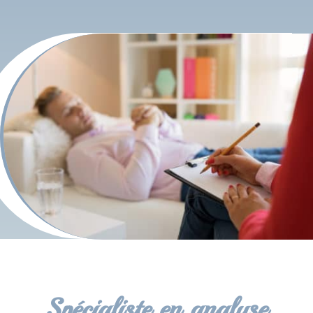
Spécialiste en analyse