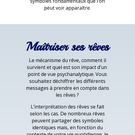
symboles fondamentaux que l’on
peut voir apparaître.
Maîtriser ses rêves
Le mécanisme du rêve, comment il
survient et quel est son impact d’un
point de vue psychanalytique. Vous
souhaitez déchiffrer les différents
messages à prendre en compte dans
les rêves ?
L’interprétation des rêves se fait
selon les cas. De nombreux rêves
peuvent partager des symboles
identiques mais, en fonction du
contexte de votre vie quotidienne, le