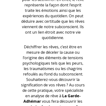
représente la façon dont l’esprit
traite les émotions ainsi que les
expériences du quotidien. On peut
déduire avec certitude que les rêves
viennent de notre subconscient. Ils
ont un lien étroit avec notre vie
quotidienne.
Déchiffrer les rêves, c’est être en
mesure de déceler la cause ou
l’origine des éléments de tensions
psychologiques tels que les peurs,
les traumatismes ou les chagrins
refoulés au fond du subconscient.
Souhaiterez-vous découvrir la
signification de vos rêves ? Au cours
de cette pratique, votre spécialiste
en analyse de rêve à
La Garde-
Adhémar
vous fera découvrir les