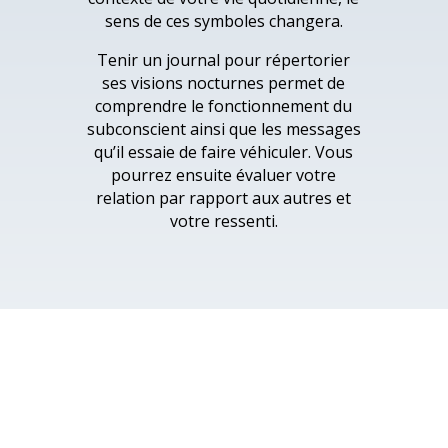
sens de ces symboles changera.
Tenir un journal pour répertorier
ses visions nocturnes permet de
comprendre le fonctionnement du
subconscient ainsi que les messages
qu’il essaie de faire véhiculer. Vous
pourrez ensuite évaluer votre
relation par rapport aux autres et
votre ressenti.