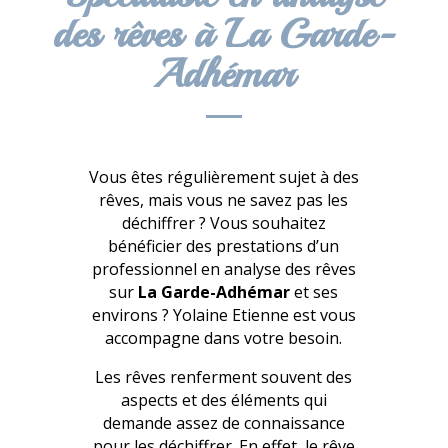
des rêves à La Garde-
Adhémar
Vous êtes régulièrement sujet à des
rêves, mais vous ne savez pas les
déchiffrer ? Vous souhaitez
bénéficier des prestations d’un
professionnel en analyse des rêves
sur
La Garde-Adhémar
et ses
environs ? Yolaine Etienne est vous
accompagne dans votre besoin.
Les rêves renferment souvent des
aspects et des éléments qui
demande assez de connaissance
pour les déchiffrer. En effet, le rêve