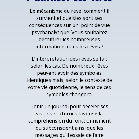
Le mécanisme du rêve, comment il
survient et quelsles sont ses
conséquences sur un point de vue
psychanalytique. Vous souhaitez
déchiffrer les nombreuses
informations dans les rêves ?
L’interprétation des rêves se fait
selon les cas. De nombreux rêves
peuvent avoir des symboles
identiques mais, selon le contexte de
votre vie quotidienne, le sens de ces
symboles changera.
Tenir un journal pour déceler ses
visions nocturnes favorise la
compréhension du fonctionnement
du subconscient ainsi que les
messages qu’il essaie de faire