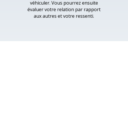
véhiculer. Vous pourrez ensuite
évaluer votre relation par rapport
aux autres et votre ressenti.