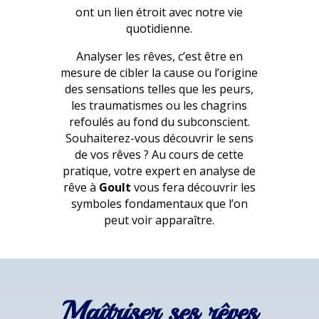
ont un lien étroit avec notre vie
quotidienne.
Analyser les rêves, c’est être en
mesure de cibler la cause ou l’origine
des sensations telles que les peurs,
les traumatismes ou les chagrins
refoulés au fond du subconscient.
Souhaiterez-vous découvrir le sens
de vos rêves ? Au cours de cette
pratique, votre expert en analyse de
rêve à
Goult
vous fera découvrir les
symboles fondamentaux que l’on
peut voir apparaître.
Maîtriser ses rêves