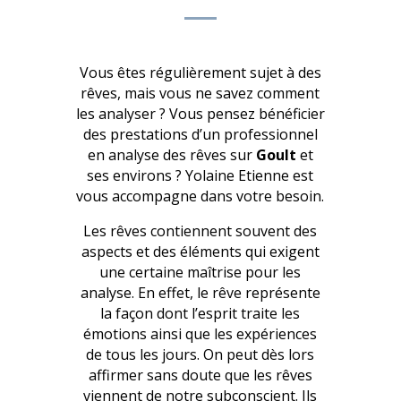
Vous êtes régulièrement sujet à des
rêves, mais vous ne savez comment
les analyser ? Vous pensez bénéficier
des prestations d’un professionnel
en analyse des rêves sur
Goult
et
ses environs ? Yolaine Etienne est
vous accompagne dans votre besoin.
Les rêves contiennent souvent des
aspects et des éléments qui exigent
une certaine maîtrise pour les
analyse. En effet, le rêve représente
la façon dont l’esprit traite les
émotions ainsi que les expériences
de tous les jours. On peut dès lors
affirmer sans doute que les rêves
viennent de notre subconscient. Ils