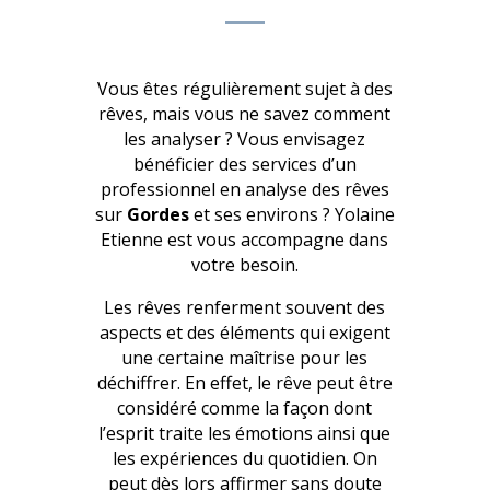
Vous êtes régulièrement sujet à des
rêves, mais vous ne savez comment
les analyser ? Vous envisagez
bénéficier des services d’un
professionnel en analyse des rêves
sur
Gordes
et ses environs ? Yolaine
Etienne est vous accompagne dans
votre besoin.
Les rêves renferment souvent des
aspects et des éléments qui exigent
une certaine maîtrise pour les
déchiffrer. En effet, le rêve peut être
considéré comme la façon dont
l’esprit traite les émotions ainsi que
les expériences du quotidien. On
peut dès lors affirmer sans doute