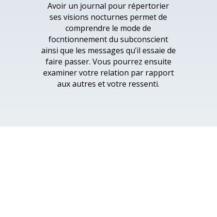
Avoir un journal pour répertorier
ses visions nocturnes permet de
comprendre le mode de
focntionnement du subconscient
ainsi que les messages qu’il essaie de
faire passer. Vous pourrez ensuite
examiner votre relation par rapport
aux autres et votre ressenti.