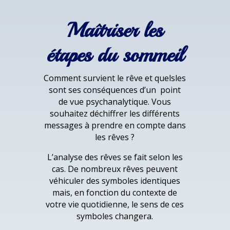
Maîtriser les
étapes du sommeil
Comment survient le rêve et quelsles
sont ses conséquences d’un point
de vue psychanalytique. Vous
souhaitez déchiffrer les différents
messages à prendre en compte dans
les rêves ?
L’analyse des rêves se fait selon les
cas. De nombreux rêves peuvent
véhiculer des symboles identiques
mais, en fonction du contexte de
votre vie quotidienne, le sens de ces
symboles changera.