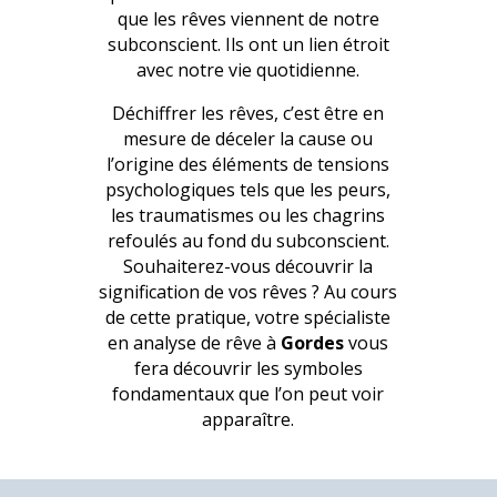
que les rêves viennent de notre
subconscient. Ils ont un lien étroit
avec notre vie quotidienne.
Déchiffrer les rêves, c’est être en
mesure de déceler la cause ou
l’origine des éléments de tensions
psychologiques tels que les peurs,
les traumatismes ou les chagrins
refoulés au fond du subconscient.
Souhaiterez-vous découvrir la
signification de vos rêves ? Au cours
de cette pratique, votre spécialiste
en analyse de rêve à
Gordes
vous
fera découvrir les symboles
fondamentaux que l’on peut voir
apparaître.