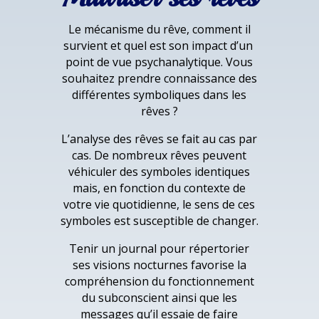
Le mécanisme du rêve, comment il
survient et quel est son impact d’un
point de vue psychanalytique. Vous
souhaitez prendre connaissance des
différentes symboliques dans les
rêves ?
L’analyse des rêves se fait au cas par
cas. De nombreux rêves peuvent
véhiculer des symboles identiques
mais, en fonction du contexte de
votre vie quotidienne, le sens de ces
symboles est susceptible de changer.
Tenir un journal pour répertorier
ses visions nocturnes favorise la
compréhension du fonctionnement
du subconscient ainsi que les
messages qu’il essaie de faire