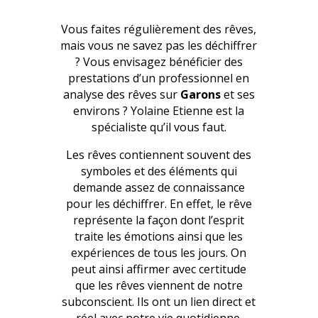
Vous faites régulièrement des rêves,
mais vous ne savez pas les déchiffrer
? Vous envisagez bénéficier des
prestations d’un professionnel en
analyse des rêves sur
Garons
et ses
environs ? Yolaine Etienne est la
spécialiste qu’il vous faut.
Les rêves contiennent souvent des
symboles et des éléments qui
demande assez de connaissance
pour les déchiffrer. En effet, le rêve
représente la façon dont l’esprit
traite les émotions ainsi que les
expériences de tous les jours. On
peut ainsi affirmer avec certitude
que les rêves viennent de notre
subconscient. Ils ont un lien direct et