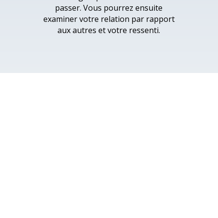
passer. Vous pourrez ensuite
examiner votre relation par rapport
aux autres et votre ressenti.