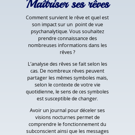
Maîtriser ses rêves
Comment survient le rêve et quel est
son impact sur un point de vue
psychanalytique. Vous souhaitez
prendre connaissance des
nombreuses informations dans les
rêves ?
L’analyse des rêves se fait selon les
cas. De nombreux rêves peuvent
partager les mêmes symboles mais,
selon le contexte de votre vie
quotidienne, le sens de ces symboles
est susceptible de changer.
Avoir un journal pour déceler ses
visions nocturnes permet de
comprendre le fonctionnement du
subconscient ainsi que les messages