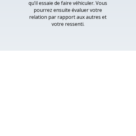
qu’il essaie de faire véhiculer. Vous
pourrez ensuite évaluer votre
relation par rapport aux autres et
votre ressenti.