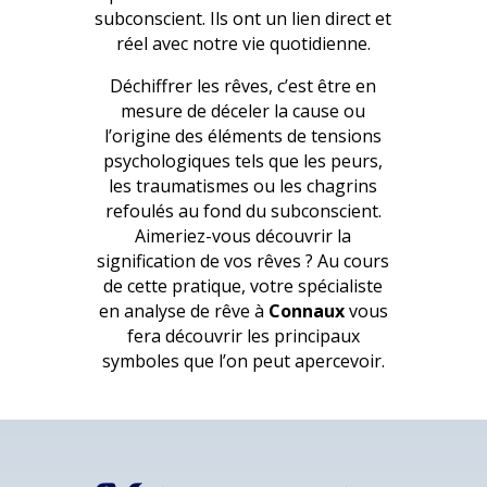
subconscient. Ils ont un lien direct et
réel avec notre vie quotidienne.
Déchiffrer les rêves, c’est être en
mesure de déceler la cause ou
l’origine des éléments de tensions
psychologiques tels que les peurs,
les traumatismes ou les chagrins
refoulés au fond du subconscient.
Aimeriez-vous découvrir la
signification de vos rêves ? Au cours
de cette pratique, votre spécialiste
en analyse de rêve à
Connaux
vous
fera découvrir les principaux
symboles que l’on peut apercevoir.