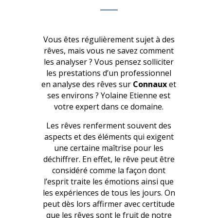
Vous êtes régulièrement sujet à des
rêves, mais vous ne savez comment
les analyser ? Vous pensez solliciter
les prestations d’un professionnel
en analyse des rêves sur
Connaux
et
ses environs ? Yolaine Etienne est
votre expert dans ce domaine.
Les rêves renferment souvent des
aspects et des éléments qui exigent
une certaine maîtrise pour les
déchiffrer. En effet, le rêve peut être
considéré comme la façon dont
l’esprit traite les émotions ainsi que
les expériences de tous les jours. On
peut dès lors affirmer avec certitude
que les rêves sont le fruit de notre