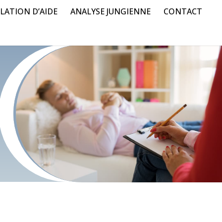
LATION D’AIDE
ANALYSE JUNGIENNE
CONTACT