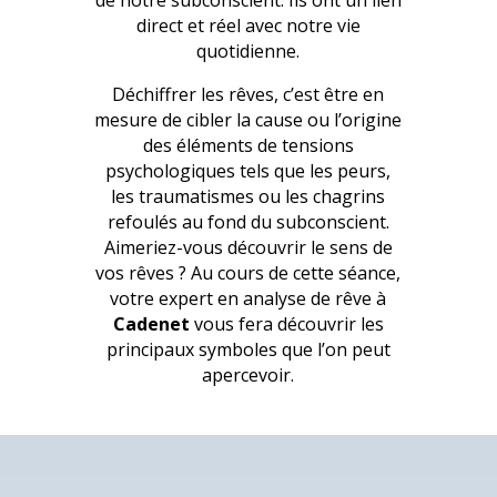
de notre subconscient. Ils ont un lien
direct et réel avec notre vie
quotidienne.
Déchiffrer les rêves, c’est être en
mesure de cibler la cause ou l’origine
des éléments de tensions
psychologiques tels que les peurs,
les traumatismes ou les chagrins
refoulés au fond du subconscient.
Aimeriez-vous découvrir le sens de
vos rêves ? Au cours de cette séance,
votre expert en analyse de rêve à
Cadenet
vous fera découvrir les
principaux symboles que l’on peut
apercevoir.