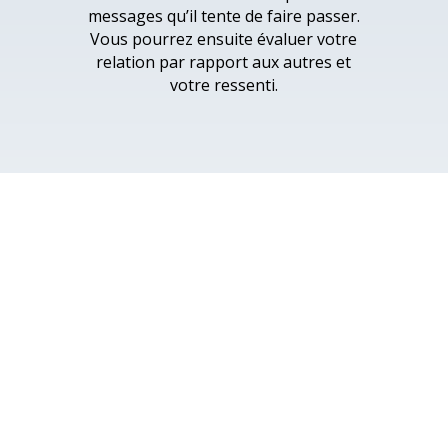
messages qu’il tente de faire passer.
Vous pourrez ensuite évaluer votre
relation par rapport aux autres et
votre ressenti.