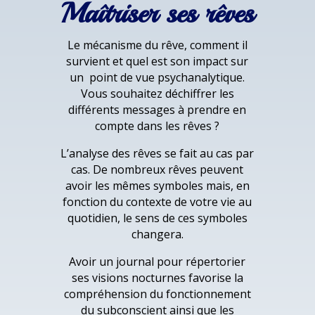
Maîtriser ses rêves
Le mécanisme du rêve, comment il
survient et quel est son impact sur
un point de vue psychanalytique.
Vous souhaitez déchiffrer les
différents messages à prendre en
compte dans les rêves ?
L’analyse des rêves se fait au cas par
cas. De nombreux rêves peuvent
avoir les mêmes symboles mais, en
fonction du contexte de votre vie au
quotidien, le sens de ces symboles
changera.
Avoir un journal pour répertorier
ses visions nocturnes favorise la
compréhension du fonctionnement
du subconscient ainsi que les