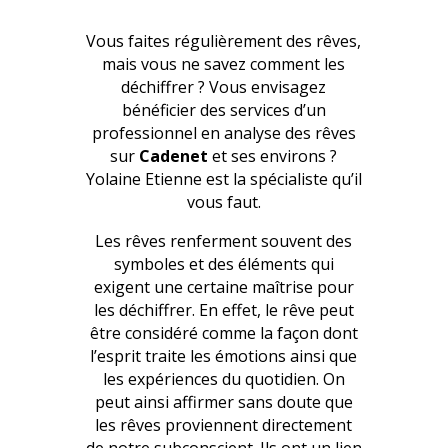
Vous faites régulièrement des rêves,
mais vous ne savez comment les
déchiffrer ? Vous envisagez
bénéficier des services d’un
professionnel en analyse des rêves
sur
Cadenet
et ses environs ?
Yolaine Etienne est la spécialiste qu’il
vous faut.
Les rêves renferment souvent des
symboles et des éléments qui
exigent une certaine maîtrise pour
les déchiffrer. En effet, le rêve peut
être considéré comme la façon dont
l’esprit traite les émotions ainsi que
les expériences du quotidien. On
peut ainsi affirmer sans doute que
les rêves proviennent directement