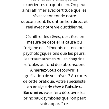
expériences du quotidien. On peut
ainsi affirmer avec certitude que les
rêves viennent de notre
subconscient. Ils ont un lien direct et
réel avec notre vie quotidienne.
Déchiffrer les rêves, c’est être en
mesure de déceler la cause ou
l’origine des éléments de tensions
psychologiques tels que les peurs,
les traumatismes ou les chagrins
refoulés au fond du subconscient.
Aimeriez-vous découvrir la
signification de vos rêves ? Au cours
de cette pratique, votre spécialiste
en analyse de rêve à
Buis-les-
Baronnies
vous fera découvrir les
principaux symboles que l’on peut
voir apparaître.