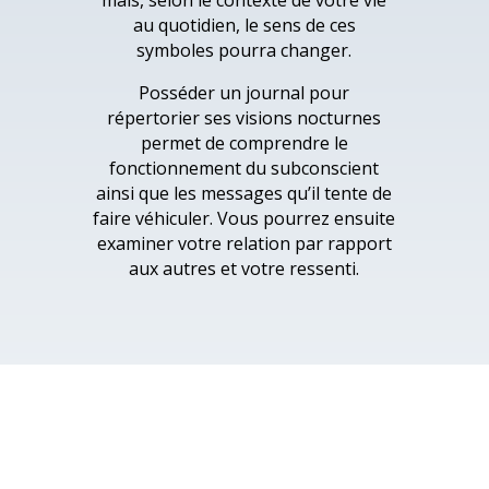
mais, selon le contexte de votre vie
au quotidien, le sens de ces
symboles pourra changer.
Posséder un journal pour
répertorier ses visions nocturnes
permet de comprendre le
fonctionnement du subconscient
ainsi que les messages qu’il tente de
faire véhiculer. Vous pourrez ensuite
examiner votre relation par rapport
aux autres et votre ressenti.