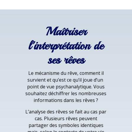
Maîtriser
l'interprétation de
ses rêves
Le mécanisme du rêve, comment il
survient et qu’est ce qu’il joue d’un
point de vue psychanalytique. Vous
souhaitez déchiffrer les nombreuses
informations dans les rêves ?
L’analyse des rêves se fait au cas par
cas. Plusieurs rêves peuvent
partager des symboles identiques