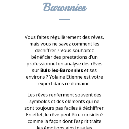
Baronnies
Vous faites régulièrement des rêves,
mais vous ne savez comment les
déchiffrer ? Vous souhaitez
bénéficier des prestations d’un
professionnel en analyse des rêves
sur
Buis-les-Baronnies
et ses
environs ? Yolaine Etienne est votre
expert dans ce domaine.
Les rêves renferment souvent des
symboles et des éléments qui ne
sont toujours pas faciles à déchiffrer.
En effet, le rêve peut être considéré
comme la façon dont l’esprit traite
les émotions ainsi que les