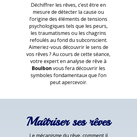
Déchiffrer les rêves, c’est être en
mesure de détecter la cause ou
l’origine des éléments de tensions
psychologiques tels que les peurs,
les traumatismes ou les chagrins
refoulés au fond du subconscient.
Aimeriez-vous découvrir le sens de
vos rêves ? Au cours de cette séance,
votre expert en analyse de rêve à
Boulbon
vous fera découvrir les
symboles fondamentaux que l’on
peut apercevoir.
Maîtriser ses rêves
Le mécanisme du rêve, comment il