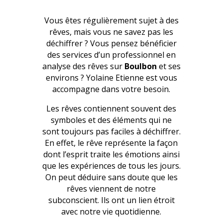
Vous êtes régulièrement sujet à des
rêves, mais vous ne savez pas les
déchiffrer ? Vous pensez bénéficier
des services d’un professionnel en
analyse des rêves sur
Boulbon
et ses
environs ? Yolaine Etienne est vous
accompagne dans votre besoin.
Les rêves contiennent souvent des
symboles et des éléments qui ne
sont toujours pas faciles à déchiffrer.
En effet, le rêve représente la façon
dont l’esprit traite les émotions ainsi
que les expériences de tous les jours.
On peut déduire sans doute que les
rêves viennent de notre
subconscient. Ils ont un lien étroit
avec notre vie quotidienne.