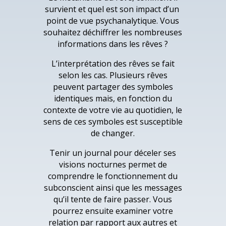
survient et quel est son impact d’un
point de vue psychanalytique. Vous
souhaitez déchiffrer les nombreuses
informations dans les rêves ?
L’interprétation des rêves se fait
selon les cas. Plusieurs rêves
peuvent partager des symboles
identiques mais, en fonction du
contexte de votre vie au quotidien, le
sens de ces symboles est susceptible
de changer.
Tenir un journal pour déceler ses
visions nocturnes permet de
comprendre le fonctionnement du
subconscient ainsi que les messages
qu’il tente de faire passer. Vous
pourrez ensuite examiner votre
relation par rapport aux autres et