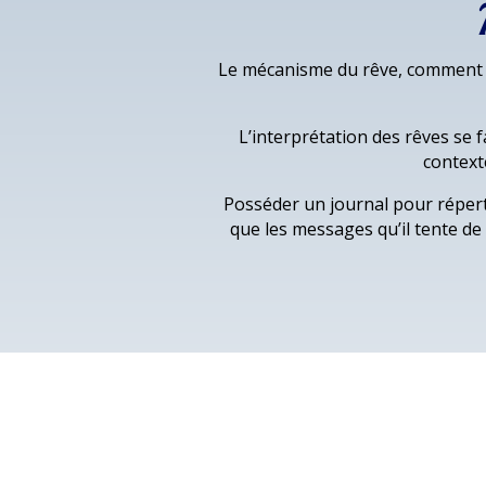
Le mécanisme du rêve, comment il 
L’interprétation des rêves se f
context
Posséder un journal pour réper
que les messages qu’il tente de