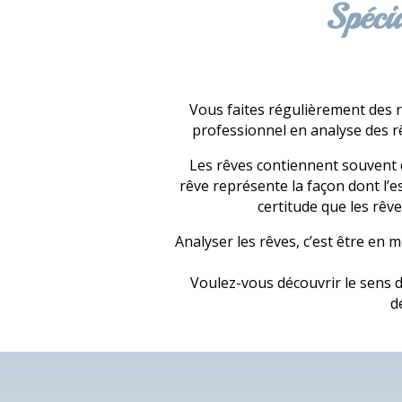
Spéci
Vous faites régulièrement des r
professionnel en analyse des r
Les rêves contiennent souvent de
rêve représente la façon dont l’e
certitude que les rêve
Analyser les rêves, c’est être en 
Voulez-vous découvrir le sens d
d