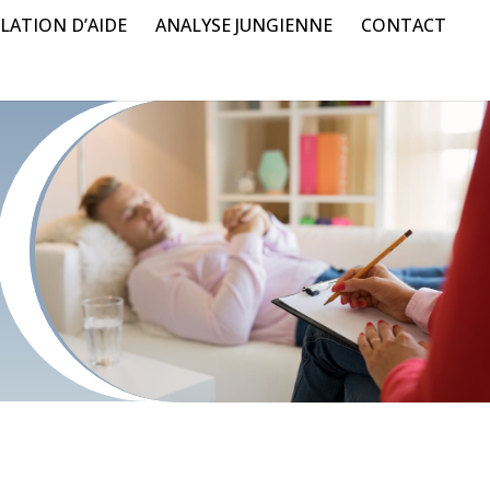
LATION D’AIDE
ANALYSE JUNGIENNE
CONTACT